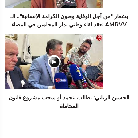
بشعار "من أجل الوقاية وصون الكرامة الإنسانية".. الـ
AMRVV تعقد لقاء وطني بدار المحامين في البيضاء
الحسين الزياني: نطالب بتجمد أو سحب مشروع قانون
المحاماة