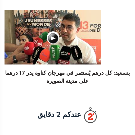
بنسعيد: كل درهم يُستثمر في مهرجان كناوة يدر 17 درهما
على مدينة الصويرة
عندكم 2 دقايق