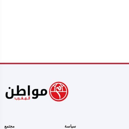
سياسة
مجتمع