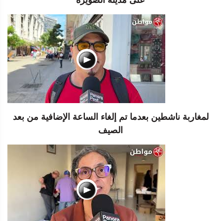
على مدينة الصويرة
لمغاربة ناشطين بعدما تم إلغاء الساعة الإضافية من بعد
الصيف