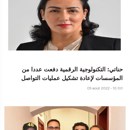
حناتي: التكنولوجية الرقمية دفعت عددا من
المؤسسات لإعادة تشكيل عمليات التواصل
05 août 2022 - 10:00