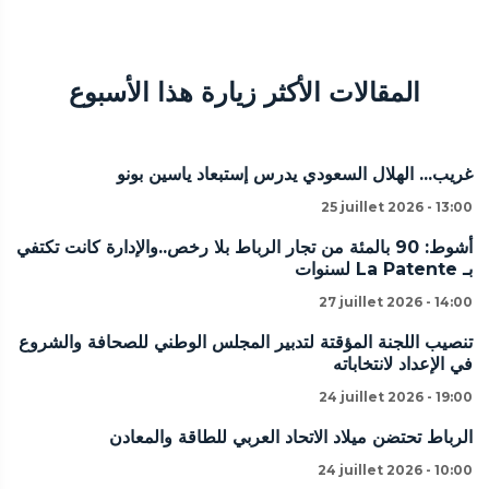
المقالات الأكثر زيارة هذا الأسبوع
غريب... الهلال السعودي يدرس إستبعاد ياسين بونو
25 juillet 2026 - 13:00
أشوط: 90 بالمئة من تجار الرباط بلا رخص..والإدارة كانت تكتفي
بـ La Patente لسنوات
27 juillet 2026 - 14:00
تنصيب اللجنة المؤقتة لتدبير المجلس الوطني للصحافة والشروع
في الإعداد لانتخاباته
24 juillet 2026 - 19:00
الرباط تحتضن ميلاد الاتحاد العربي للطاقة والمعادن
24 juillet 2026 - 10:00