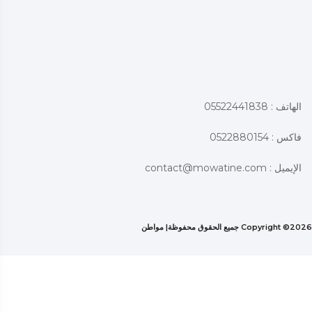
الهاتف : 05522441838
فاكس : 0522880154
الإيميل :
contact@mowatine.com
2026 جميع الحقوق محفوظة|
Copyright ©
مواطن