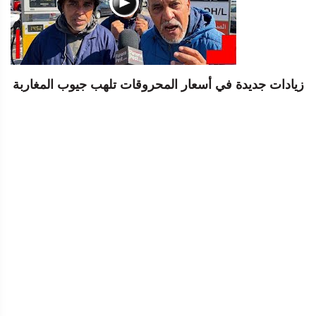
زيادات جديدة في أسعار المحروقات تلهب جيوب المغاربة