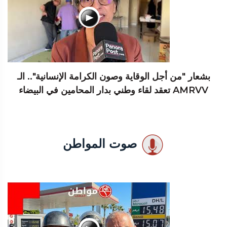
بشعار "من أجل الوقاية وصون الكرامة الإنسانية".. الـ
AMRVV تعقد لقاء وطني بدار المحامين في البيضاء
صوت المواطن