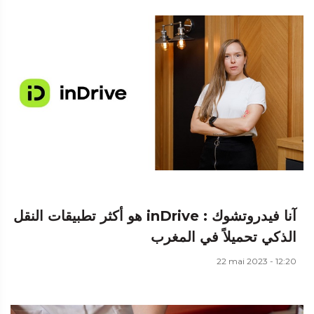
آنا فيدروتشوك : inDrive هو أكثر تطبيقات النقل
الذكي تحميلاً في المغرب
22 mai 2023 - 12:20