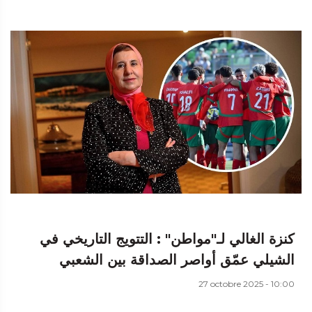
كنزة الغالي لـ"مواطن" : التتويج التاريخي في
الشيلي عمّق أواصر الصداقة بين الشعبي
27 octobre 2025 - 10:00