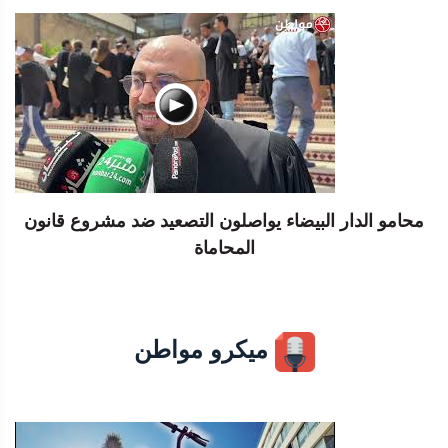
محامو الدار البيضاء يواصلون التصعيد ضد مشروع قانون
المحاماة
ميكرو مواطن