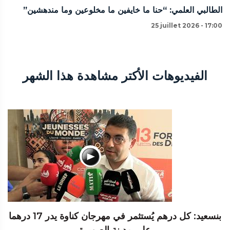
الطالبي العلمي: “حنا ما خايفين ما مخلوعين وما مندهشين”
25 juillet 2026 - 17:00
الفيديوهات الأكتر مشاهدة هذا الشهر
بنسعيد: كل درهم يُستثمر في مهرجان كناوة يدر 17 درهما