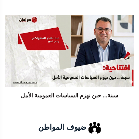
سبتة... حين تهزم السياسات العمومية الأمل
ضيوف المواطن