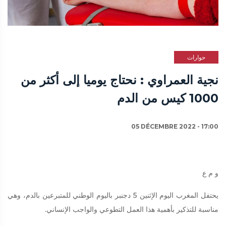
حوارات
نجية العمراوي : نحتاج يوميا إلى أكثر من
1000 كيس من الدم
05 DÉCEMBRE 2022 - 17:00
و م ع
يحتفل المغرب اليوم الإثنين 5 دجنبر باليوم الوطني للمتبرعين بالدم، وهي
مناسبة للتذكير بأهمية هذا العمل التطوعي والواجب الإنساني.