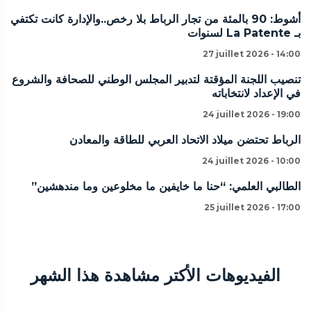
أشوط: 90 بالمئة من تجار الرباط بلا رخص..والإدارة كانت تكتفي
بـ La Patente لسنوات
27 juillet 2026 - 14:00
تنصيب اللجنة المؤقتة لتدبير المجلس الوطني للصحافة والشروع
في الإعداد لانتخاباته
24 juillet 2026 - 19:00
الرباط تحتضن ميلاد الاتحاد العربي للطاقة والمعادن
24 juillet 2026 - 10:00
الطالبي العلمي: “حنا ما خايفين ما مخلوعين وما مندهشين”
25 juillet 2026 - 17:00
الفيديوهات الأكتر مشاهدة هذا الشهر