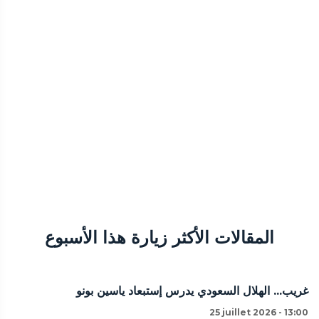
المقالات الأكثر زيارة هذا الأسبوع
غريب... الهلال السعودي يدرس إستبعاد ياسين بونو
25 juillet 2026 - 13:00