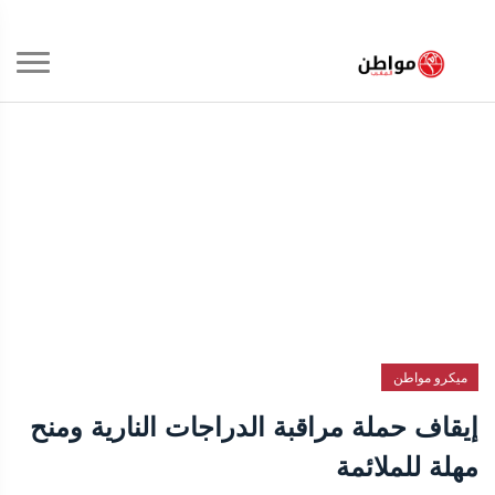
ميكرو مواطن
إيقاف حملة مراقبة الدراجات النارية ومنح
مهلة للملائمة