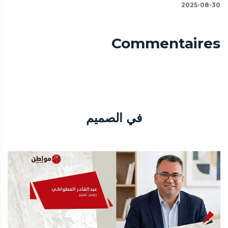
2025-08-30
Commentaires
في الصميم