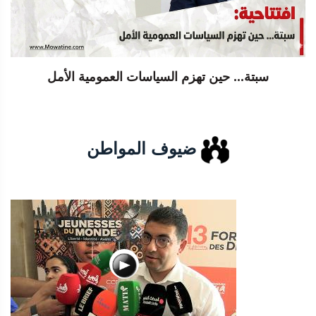
سبتة... حين تهزم السياسات العمومية الأمل
ضيوف المواطن