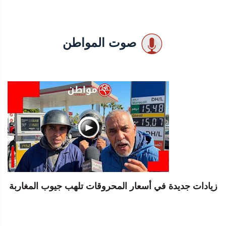
صوت المواطن
زيادات جديدة في أسعار المحروقات تلهب جيوب المغاربة