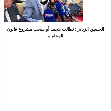
الحسين الزياني: نطالب بتجمد أو سحب مشروع قانون
المحاماة