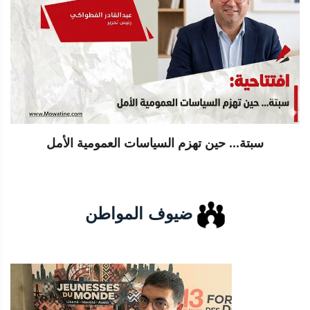
سبتة... حين تهزم السياسات العمومية الأمل
ضيوف المواطن