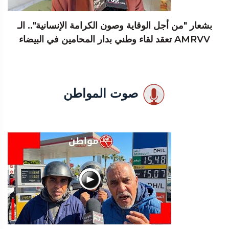
بشعار "من أجل الوقاية وصون الكرامة الإنسانية".. الـ
AMRVV تعقد لقاء وطني بدار المحامين في البيضاء
صوت المواطن