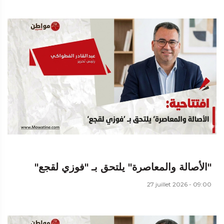
"الأصالة والمعاصرة" يلتحق بـ "فوزي لقجع"
27 juillet 2026 - 09:00