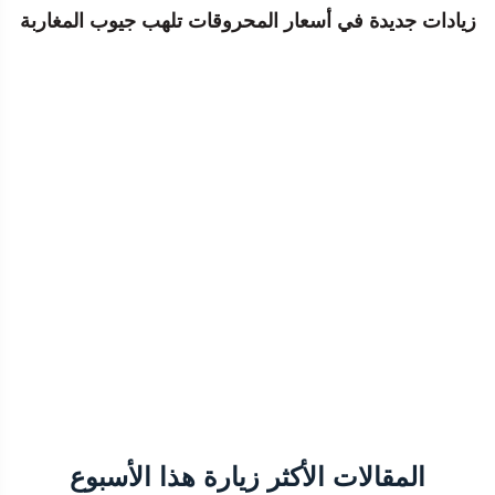
زيادات جديدة في أسعار المحروقات تلهب جيوب المغاربة
المقالات الأكثر زيارة هذا الأسبوع