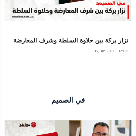
نزار بركة بين حلاوة السلطة وشرف المعارضة
15 juin 2026 - 12:00
في الصميم