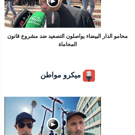
محامو الدار البيضاء يواصلون التصعيد ضد مشروع قانون
المحاماة
ميكرو مواطن