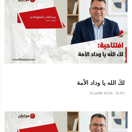
لكَ الله يا وداد الأمة
21 juillet 2026 - 12:30