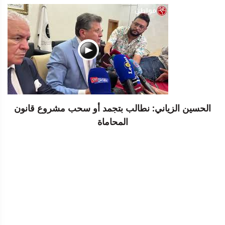
الحسين الزياني: نطالب بتجمد أو سحب مشروع قانون
المحاماة