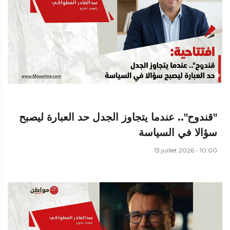
"قندوح".. عندما يتجاوز الجدل حد العبارة ليصبح
سؤالا في السياسة
13 juillet 2026 - 10:00