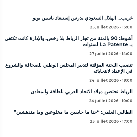
غريب... الهلال السعودي يدرس إستبعاد ياسين بونو
25 juillet 2026 - 13:00
أشوط: 90 بالمئة من تجار الرباط بلا رخص..والإدارة كانت تكتفي
بـ La Patente لسنوات
27 juillet 2026 - 14:00
تنصيب اللجنة المؤقتة لتدبير المجلس الوطني للصحافة والشروع
في الإعداد لانتخاباته
24 juillet 2026 - 19:00
الرباط تحتضن ميلاد الاتحاد العربي للطاقة والمعادن
24 juillet 2026 - 10:00
الطالبي العلمي: “حنا ما خايفين ما مخلوعين وما مندهشين”
25 juillet 2026 - 17:00