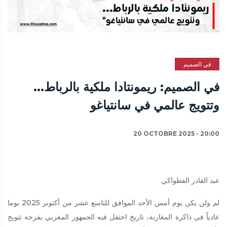
في الصميم
في الصميم: ريمونتادا ملكية بالرباط...
وتتويج عالمي في سانتياغو
20 OCTOBRE 2025 - 20:00
عبد القادر الفطواكي
لم ولن يكن يوم أمس الأحد الموافق للتاسع عشر من أكتوبر 2025 يوما
عادياً في ذاكرة المغاربة، تاريخ احتفل فيه الجمهور المغربي بفرحة تتويج