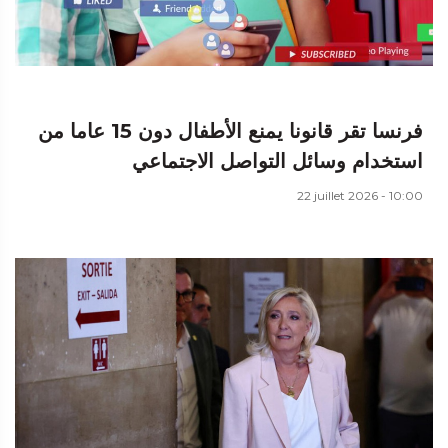
فرنسا تقر قانونا يمنع الأطفال دون 15 عاما من
استخدام وسائل التواصل الاجتماعي
22 juillet 2026 - 10:00