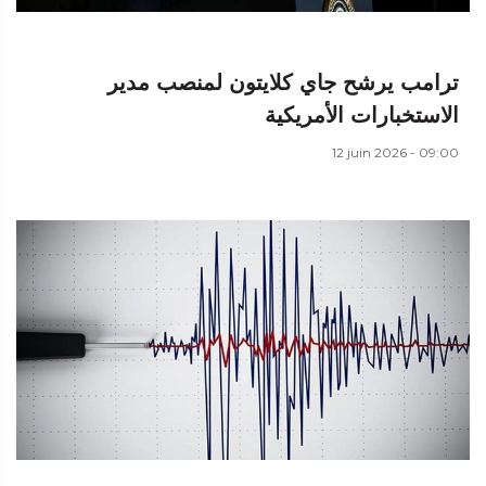
ترامب يرشح جاي كلايتون لمنصب مدير
الاستخبارات الأمريكية
12 juin 2026 - 09:00