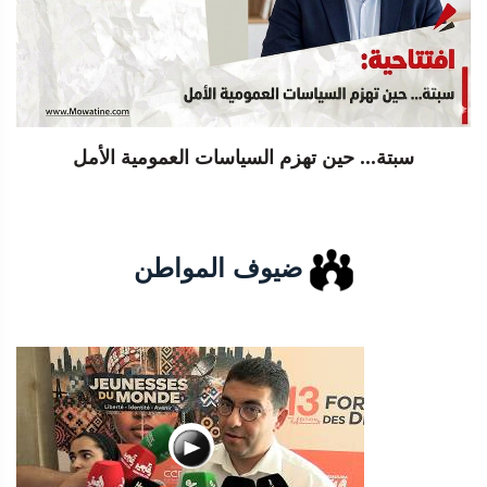
سبتة... حين تهزم السياسات العمومية الأمل
ضيوف المواطن