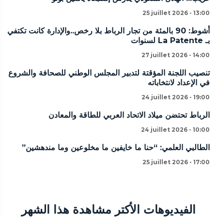
25 juillet 2026 - 13:00
أشوط: 90 بالمئة من تجار الرباط بلا رخص..والإدارة كانت تكتفي
بـ La Patente لسنوات
27 juillet 2026 - 14:00
تنصيب اللجنة المؤقتة لتدبير المجلس الوطني للصحافة والشروع
في الإعداد لانتخاباته
24 juillet 2026 - 19:00
الرباط تحتضن ميلاد الاتحاد العربي للطاقة والمعادن
24 juillet 2026 - 10:00
الطالبي العلمي: “حنا ما خايفين ما مخلوعين وما مندهشين”
25 juillet 2026 - 17:00
الفيديوهات الأكتر مشاهدة هذا الشهر