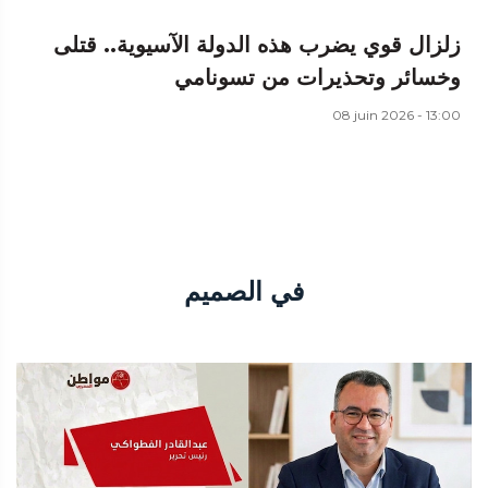
زلزال قوي يضرب هذه الدولة الآسيوية.. قتلى
وخسائر وتحذيرات من تسونامي
08 juin 2026 - 13:00
في الصميم