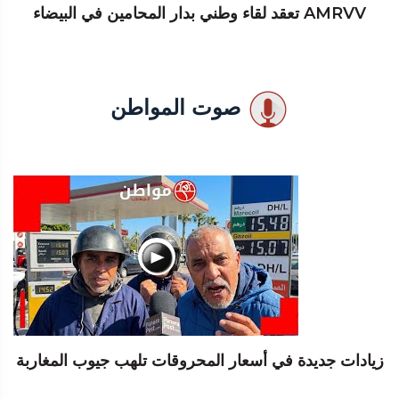
AMRVV تعقد لقاء وطني بدار المحامين في البيضاء
صوت المواطن
زيادات جديدة في أسعار المحروقات تلهب جيوب المغاربة