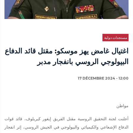
مستجدات دولية
اغتيال غامض يهز موسكو: مقتل قائد الدفاع
البيولوجي الروسي بانفجار مدبر
17 DÉCEMBRE 2024 - 12:00
مواطن
أعلنت لجنة التحقيق الروسية مقتل الفريق إيغور كيريلوف، قائد قوات
الدفاع الإشعاعي والكيميائي والبيولوجي في الجيش الروسي، إثر انفجار