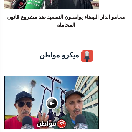
محامو الدار البيضاء يواصلون التصعيد ضد مشروع قانون
المحاماة
ميكرو مواطن