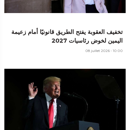
تخفيف العقوبة يفتح الطريق قانونيًا أمام زعيمة
اليمين لخوض رئاسيات 2027
08 juillet 2026 - 10:00