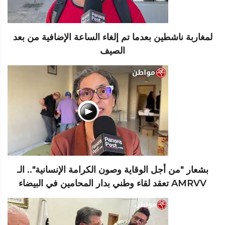
لمغاربة ناشطين بعدما تم إلغاء الساعة الإضافية من بعد
الصيف
بشعار "من أجل الوقاية وصون الكرامة الإنسانية".. الـ
AMRVV تعقد لقاء وطني بدار المحامين في البيضاء