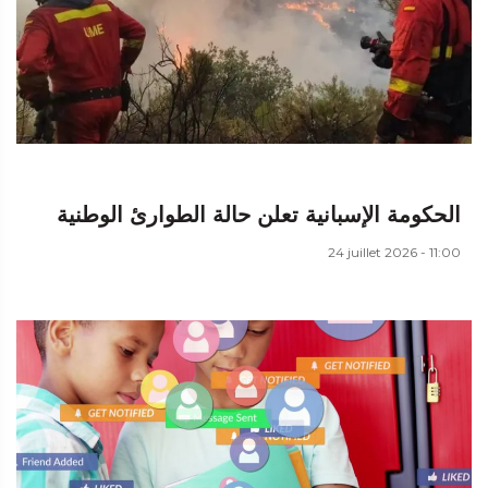
الحكومة الإسبانية تعلن حالة الطوارئ الوطنية
24 juillet 2026 - 11:00