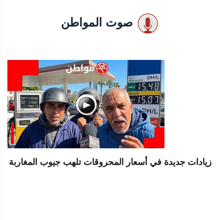
صوت المواطن
زيادات جديدة في أسعار المحروقات تلهب جيوب المغاربة