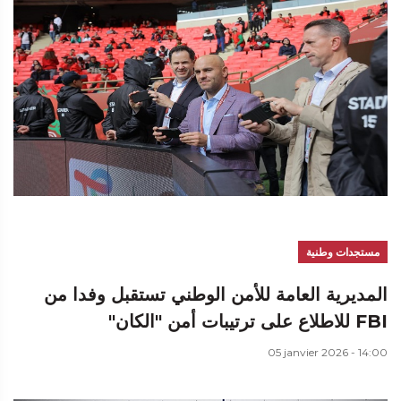
مستجدات وطنية
المديرية العامة للأمن الوطني تستقبل وفدا من
FBI للاطلاع على ترتيبات أمن "الكان"
05 janvier 2026 - 14:00