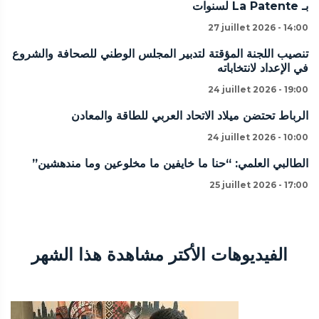
بـ La Patente لسنوات
27 juillet 2026 - 14:00
تنصيب اللجنة المؤقتة لتدبير المجلس الوطني للصحافة والشروع
في الإعداد لانتخاباته
24 juillet 2026 - 19:00
الرباط تحتضن ميلاد الاتحاد العربي للطاقة والمعادن
24 juillet 2026 - 10:00
الطالبي العلمي: “حنا ما خايفين ما مخلوعين وما مندهشين”
25 juillet 2026 - 17:00
الفيديوهات الأكتر مشاهدة هذا الشهر