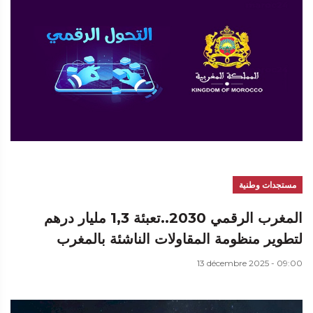
مستجدات وطنية
المغرب الرقمي 2030..تعبئة 1,3 مليار درهم
لتطوير منظومة المقاولات الناشئة بالمغرب
13 décembre 2025 - 09:00