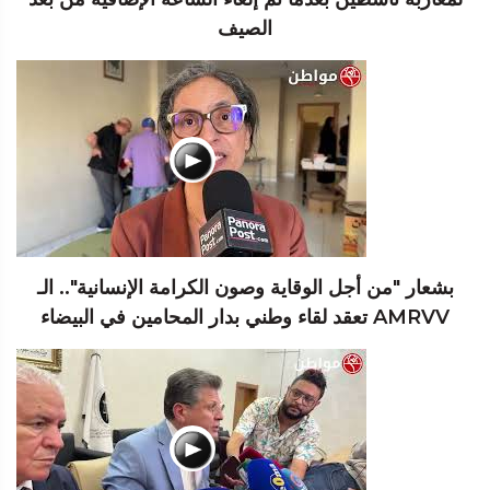
الصيف
بشعار "من أجل الوقاية وصون الكرامة الإنسانية".. الـ
AMRVV تعقد لقاء وطني بدار المحامين في البيضاء