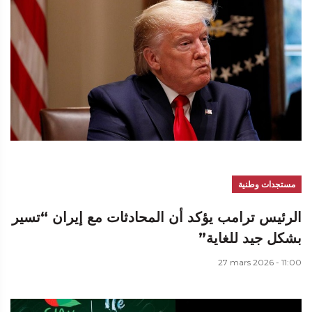
مستجدات وطنية
الرئيس ترامب يؤكد أن المحادثات مع إيران “تسير
بشكل جيد للغاية”
27 mars 2026 - 11:00