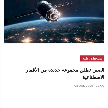
مستجدات وطنية
الصين تطلق مجموعة جديدة من الأقمار
الاصطناعية
05 août 2025 - 09:00