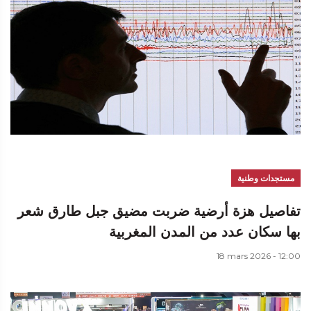
مستجدات وطنية
تفاصيل هزة أرضية ضربت مضيق جبل طارق شعر
بها سكان عدد من المدن المغربية
18 mars 2026 - 12:00