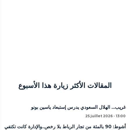
المقالات الأكثر زيارة هذا الأسبوع
غريب... الهلال السعودي يدرس إستبعاد ياسين بونو
25 juillet 2026 - 13:00
أشوط: 90 بالمئة من تجار الرباط بلا رخص..والإدارة كانت تكتفي