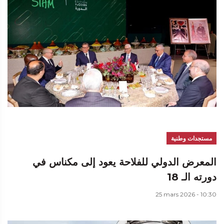
مستجدات وطنية
المعرض الدولي للفلاحة يعود إلى مكناس في
دورته الـ 18
25 mars 2026 - 10:30