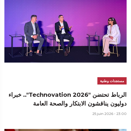
مستجدات وطنية
الرباط تحتضن "Technovation 2026".. خبراء
دوليون يناقشون الابتكار والصحة العامة
25 juin 2026 - 23:00