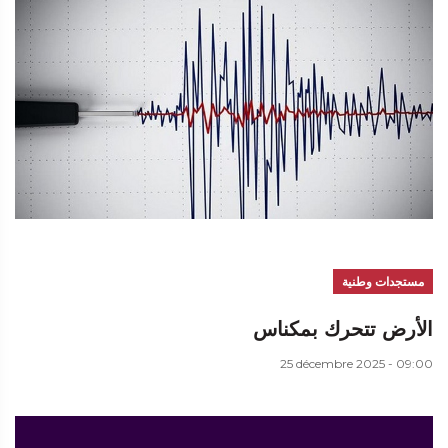
مستجدات وطنية
الأرض تتحرك بمكناس
25 décembre 2025 - 09:00