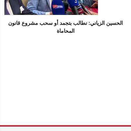
الحسين الزياني: نطالب بتجمد أو سحب مشروع قانون
المحاماة