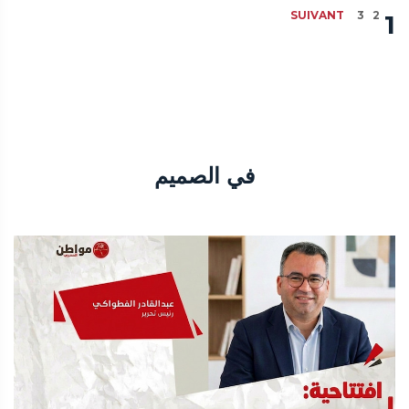
SUIVANT
3
2
1
في الصميم