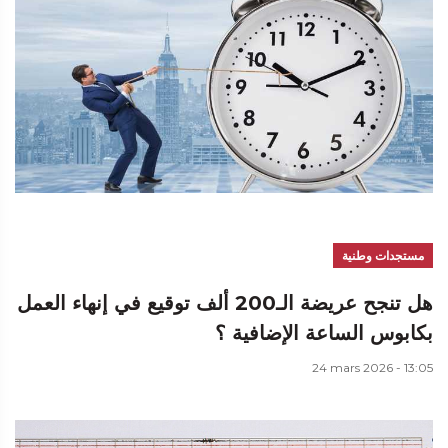
مستجدات وطنية
هل تنجح عريضة الـ200 ألف توقيع في إنهاء العمل
بكابوس الساعة الإضافية ؟
24 mars 2026 - 13:05