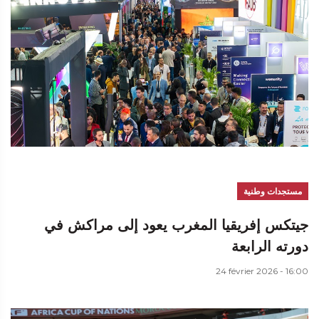
مستجدات وطنية
جيتكس إفريقيا المغرب يعود إلى مراكش في
دورته الرابعة
24 février 2026 - 16:00