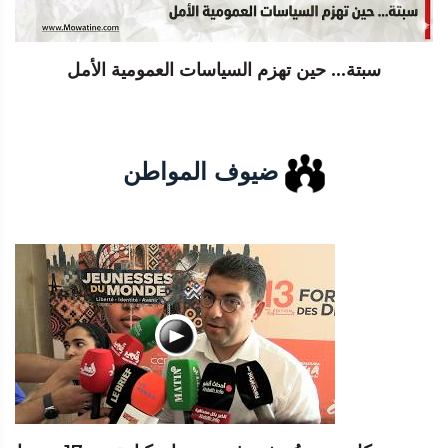
سبتة... حين تهزم السياسات العمومية الأمل
ضيوف المواطن