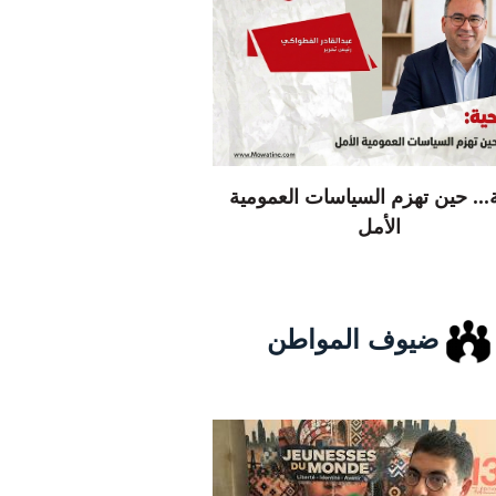
... حين تهزم السياسات العمومية
الأمل
ضيوف المواطن