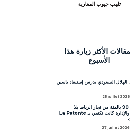
تلهب جيوب المغاربة
مقالات الأكثر زيارة هذا
الأسبوع
 الهلال السعودي يدرس إستبعاد ياسين
25 juillet 2026
أشوط: 90 بالمئة من تجار الرباط بلا
رخص..والإدارة كانت تكتفي بـ La Patente
27 juillet 2026