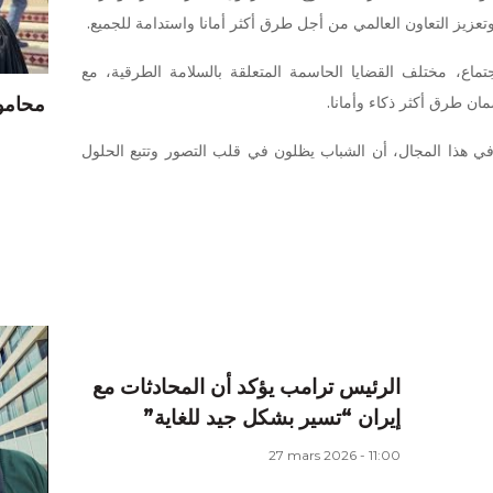
عزيز التعاون العالمي من أجل طرق أكثر أمانا واستدامة للجميع.
ماع، مختلف القضايا الحاسمة المتعلقة بالسلامة الطرقية، مع
ان طرق أكثر ذكاء وأمانا.
محامو 
ه في هذا المجال، أن الشباب يظلون في قلب التصور وتتبع الحلول
الرئيس ترامب يؤكد أن المحادثات مع
إيران “تسير بشكل جيد للغاية”
27 mars 2026 - 11:00