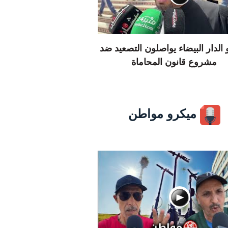
الدار البيضاء يواصلون التصعيد ضد
مشروع قانون المحاماة
ميكرو مواطن