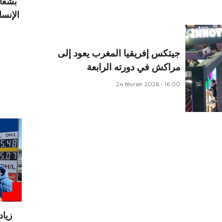
بشعار
جيتكس إفريقيا المغرب يعود إلى
مراكش في دورته الرابعة
24 février 2026 - 16:00
زيا