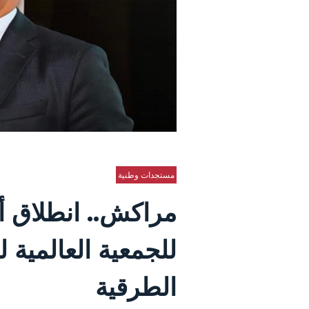
مستجدات وطنية
للجمعية العالمية 
الطرقية