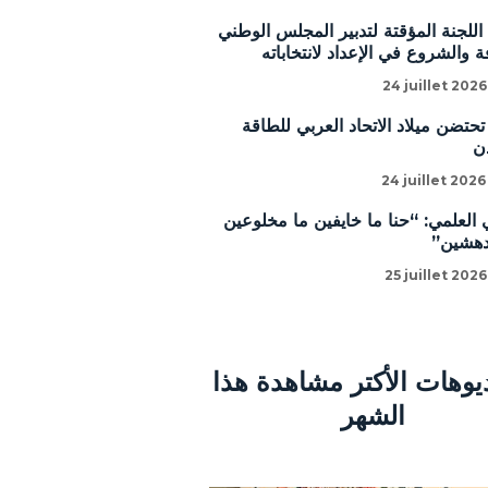
للجنة المؤقتة لتدبير المجلس الوطني
 والشروع في الإعداد لانتخاباته
24 juillet 2026
تحتضن ميلاد الاتحاد العربي للطاقة
ن
24 juillet 2026
 العلمي: “حنا ما خايفين ما مخلوعين
دهشين”
25 juillet 2026
ديوهات الأكتر مشاهدة هذا
الشهر