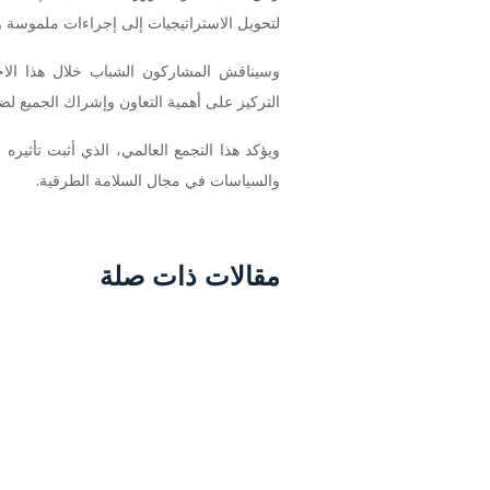
لتحويل الاستراتيجيات إلى إجراءات ملموسة وت
وسيناقش المشاركون الشباب خلال هذا الاجت
التركيز على أهمية التعاون وإشراك الجميع لضم
ويؤكد هذا التجمع العالمي، الذي أثبت تأثير
والسياسات في مجال السلامة الطرقية.
مقالات ذات صلة