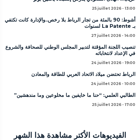
25 juillet 2026 - 13:00
أشوط: 90 بالمئة من تجار الرباط بلا رخص..والإدارة كانت تكتفي
بـ La Patente لسنوات
27 juillet 2026 - 14:00
تنصيب اللجنة المؤقتة لتدبير المجلس الوطني للصحافة والشروع
في الإعداد لانتخاباته
24 juillet 2026 - 19:00
الرباط تحتضن ميلاد الاتحاد العربي للطاقة والمعادن
24 juillet 2026 - 10:00
الطالبي العلمي: “حنا ما خايفين ما مخلوعين وما مندهشين”
25 juillet 2026 - 17:00
الفيديوهات الأكتر مشاهدة هذا الشهر