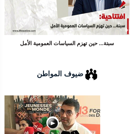
سبتة... حين تهزم السياسات العمومية الأمل
ضيوف المواطن