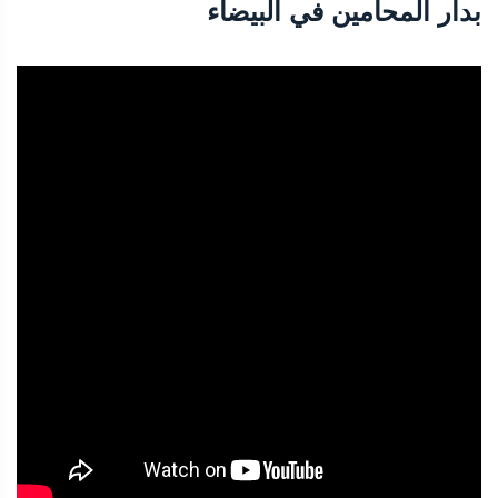
بدار المحامين في البيضاء