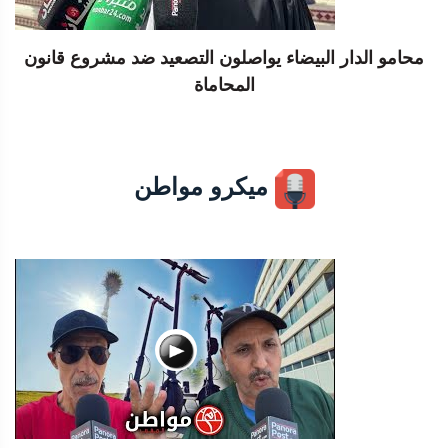
محامو الدار البيضاء يواصلون التصعيد ضد مشروع قانون
المحاماة
ميكرو مواطن