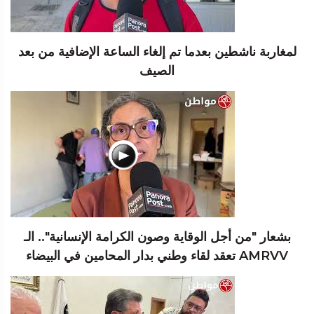
لمغاربة ناشطين بعدما تم إلغاء الساعة الإضافية من بعد
الصيف
بشعار "من أجل الوقاية وصون الكرامة الإنسانية".. الـ
AMRVV تعقد لقاء وطني بدار المحامين في البيضاء