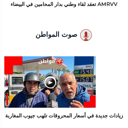
AMRVV تعقد لقاء وطني بدار المحامين في البيضاء
صوت المواطن
زيادات جديدة في أسعار المحروقات تلهب جيوب المغاربة