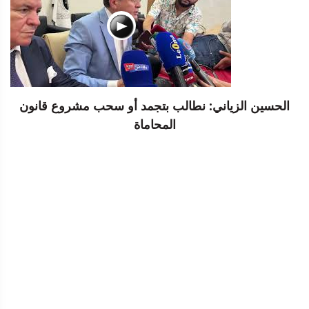
الحسين الزياني: نطالب بتجمد أو سحب مشروع قانون
المحاماة