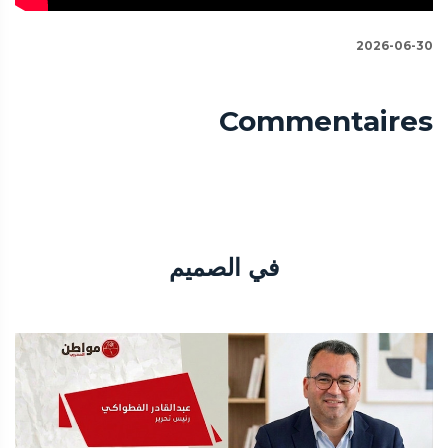
2026-06-30
Commentaires
في الصميم