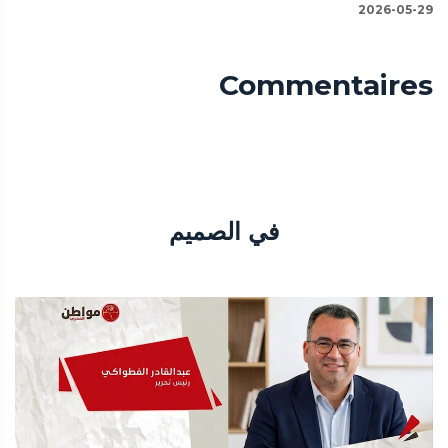
2026-05-29
Commentaires
في الصميم