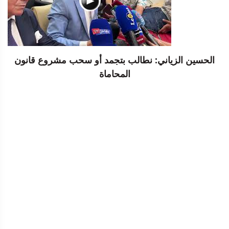
الحسين الزياني: نطالب بتجمد أو سحب مشروع قانون
المحاماة