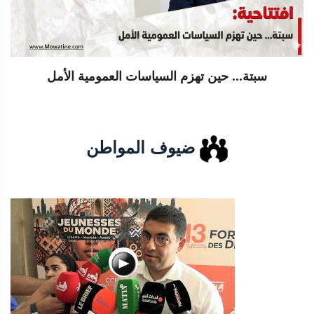
سبتة... حين تهزم السياسات العمومية الأمل
ضيوف المواطن