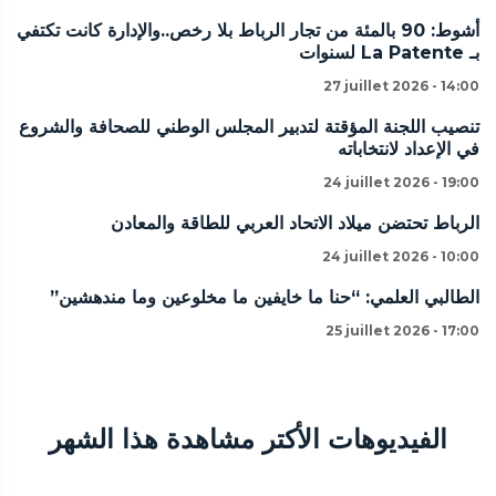
أشوط: 90 بالمئة من تجار الرباط بلا رخص..والإدارة كانت تكتفي
بـ La Patente لسنوات
27 juillet 2026 - 14:00
تنصيب اللجنة المؤقتة لتدبير المجلس الوطني للصحافة والشروع
في الإعداد لانتخاباته
24 juillet 2026 - 19:00
الرباط تحتضن ميلاد الاتحاد العربي للطاقة والمعادن
24 juillet 2026 - 10:00
الطالبي العلمي: “حنا ما خايفين ما مخلوعين وما مندهشين”
25 juillet 2026 - 17:00
الفيديوهات الأكتر مشاهدة هذا الشهر