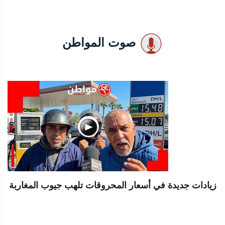
صوت المواطن
زيادات جديدة في أسعار المحروقات تلهب جيوب المغاربة