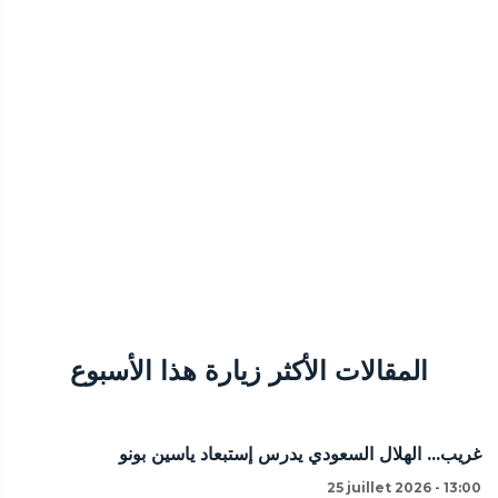
المقالات الأكثر زيارة هذا الأسبوع
غريب... الهلال السعودي يدرس إستبعاد ياسين بونو
25 juillet 2026 - 13:00