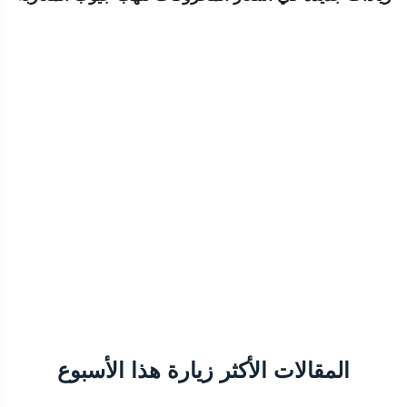
المقالات الأكثر زيارة هذا الأسبوع