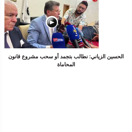
الحسين الزياني: نطالب بتجمد أو سحب مشروع قانون
المحاماة