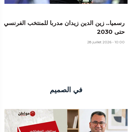
رسميا.. زين الدين زيدان مدربا للمنتخب الفرنسي
حتى 2030
28 juillet 2026 - 10:00
في الصميم