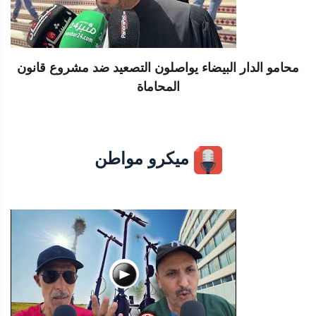
محامو الدار البيضاء يواصلون التصعيد ضد مشروع قانون
المحاماة
ميكرو مواطن