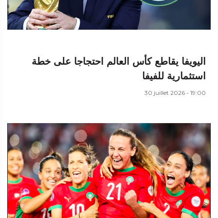
اليويفا يقاطع كأس العالم احتجاجا على خطة
استثمارية للفيفا
30 juillet 2026 - 19:00