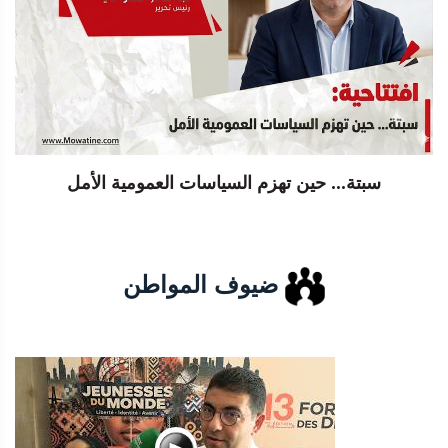
سبتة... حين تهزم السياسات العمومية الأمل
ضيوف المواطن