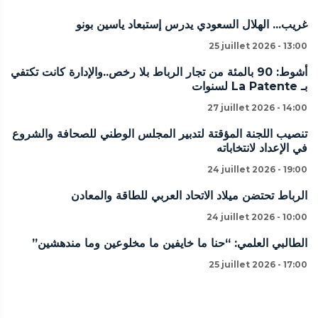
غريب... الهلال السعودي يدرس إستبعاد ياسين بونو
25 juillet 2026 - 13:00
أشوط: 90 بالمئة من تجار الرباط بلا رخص..والإدارة كانت تكتفي
بـ La Patente لسنوات
27 juillet 2026 - 14:00
تنصيب اللجنة المؤقتة لتدبير المجلس الوطني للصحافة والشروع
في الإعداد لانتخاباته
24 juillet 2026 - 19:00
الرباط تحتضن ميلاد الاتحاد العربي للطاقة والمعادن
24 juillet 2026 - 10:00
الطالبي العلمي: “حنا ما خايفين ما مخلوعين وما مندهشين”
25 juillet 2026 - 17:00