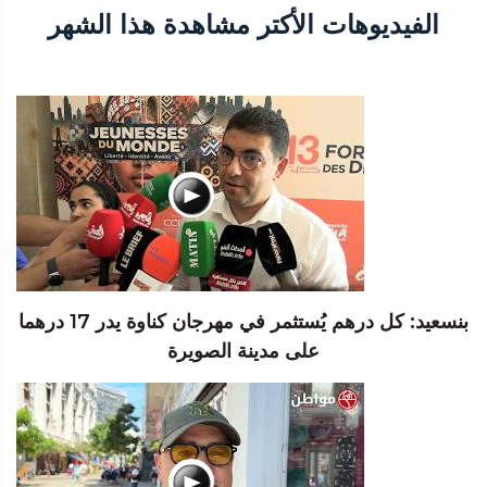
الفيديوهات الأكتر مشاهدة هذا الشهر
بنسعيد: كل درهم يُستثمر في مهرجان كناوة يدر 17 درهما
على مدينة الصويرة