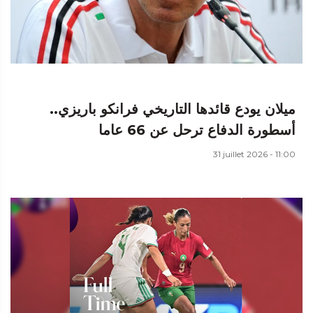
ميلان يودع قائدها التاريخي فرانكو باريزي..
أسطورة الدفاع ترحل عن 66 عاما
31 juillet 2026 - 11:00