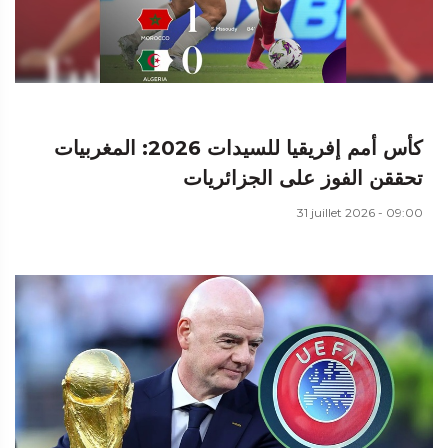
كأس أمم إفريقيا للسيدات 2026: المغربيات
تحققن الفوز على الجزائريات
31 juillet 2026 - 09:00