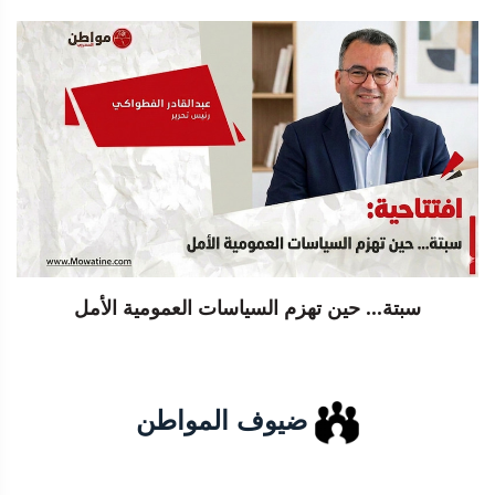
سبتة... حين تهزم السياسات العمومية الأمل
ضيوف المواطن