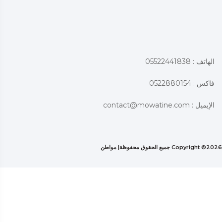
الهاتف : 05522441838
فاكس : 0522880154
الإيميل :
contact@mowatine.com
2026 جميع الحقوق محفوظة|
Copyright ©
مواطن