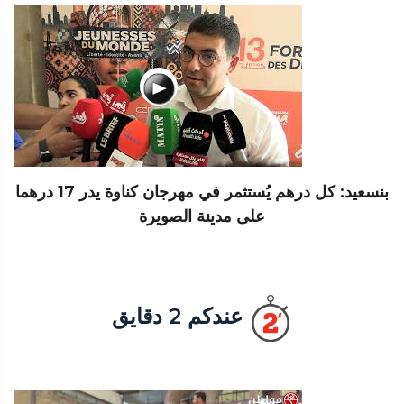
بنسعيد: كل درهم يُستثمر في مهرجان كناوة يدر 17 درهما
على مدينة الصويرة
عندكم 2 دقايق