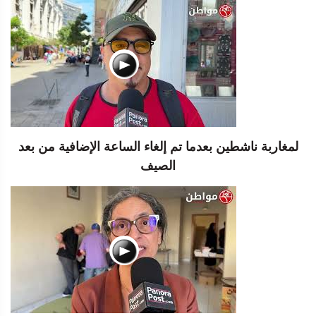
لمغاربة ناشطين بعدما تم إلغاء الساعة الإضافية من بعد
الصيف