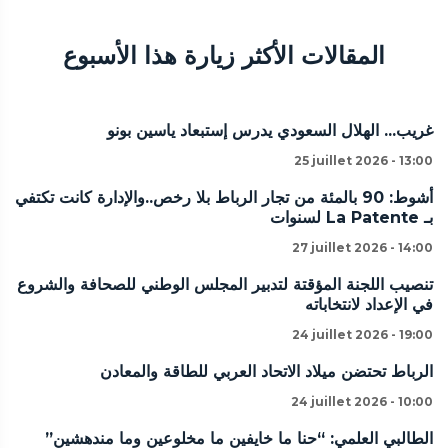
المقالات الأكثر زيارة هذا الأسبوع
غريب... الهلال السعودي يدرس إستبعاد ياسين بونو
25 juillet 2026 - 13:00
أشوط: 90 بالمئة من تجار الرباط بلا رخص..والإدارة كانت تكتفي
بـ La Patente لسنوات
27 juillet 2026 - 14:00
تنصيب اللجنة المؤقتة لتدبير المجلس الوطني للصحافة والشروع
في الإعداد لانتخاباته
24 juillet 2026 - 19:00
الرباط تحتضن ميلاد الاتحاد العربي للطاقة والمعادن
24 juillet 2026 - 10:00
الطالبي العلمي: “حنا ما خايفين ما مخلوعين وما مندهشين”