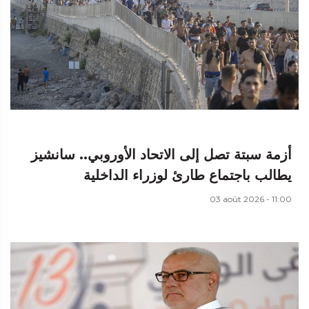
أزمة سبتة تصل إلى الاتحاد الأوروبي.. سانشيز
يطالب باجتماع طارئ لوزراء الداخلية
03 août 2026 - 11:00