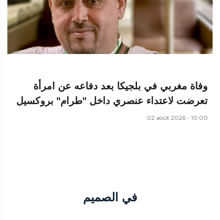
وفاة مغربي في بلجيكا بعد دفاعه عن امرأة
تعرضت لاعتداء عنصري داخل "طرام" بروكسيل
02 août 2026 - 10:00
في الصميم