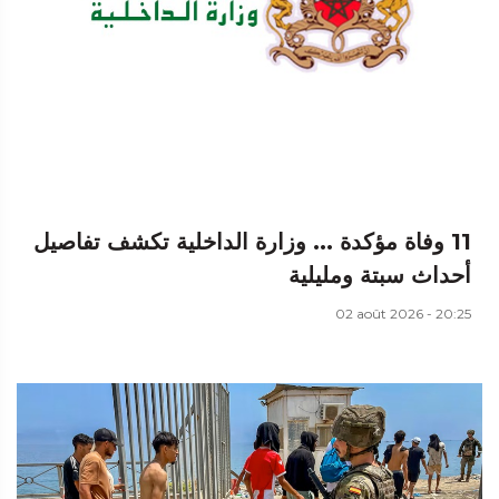
11 وفاة مؤكدة ... وزارة الداخلية تكشف تفاصيل
أحداث سبتة ومليلية
02 août 2026 - 20:25