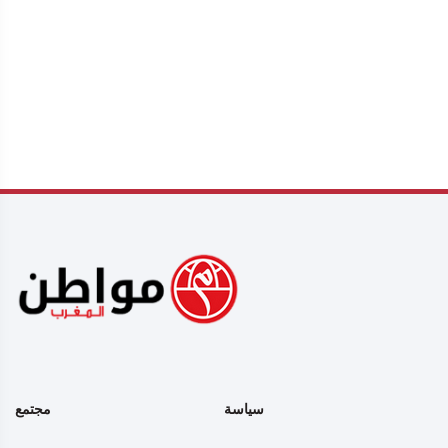
سياسة
مجتمع