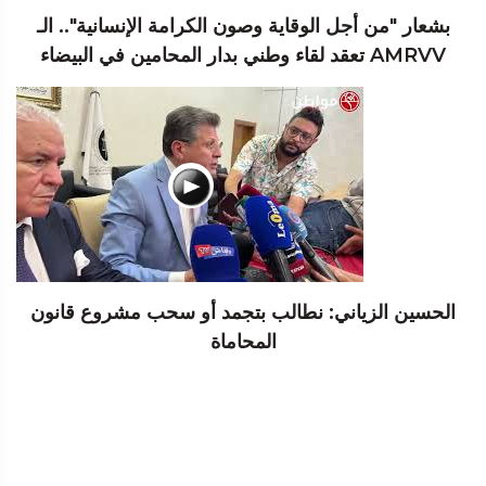
بشعار "من أجل الوقاية وصون الكرامة الإنسانية".. الـ
AMRVV تعقد لقاء وطني بدار المحامين في البيضاء
الحسين الزياني: نطالب بتجمد أو سحب مشروع قانون
المحاماة