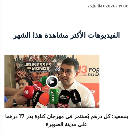
25 juillet 2026 - 17:00
الفيديوهات الأكتر مشاهدة هذا الشهر
بنسعيد: كل درهم يُستثمر في مهرجان كناوة يدر 17 درهما
على مدينة الصويرة