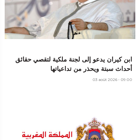
ابن كيران يدعو إلى لجنة ملكية لتقصي حقائق
أحداث سبتة ويحذر من تداعياتها
03 août 2026 - 09:00