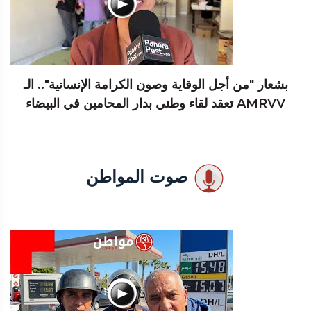
بشعار "من أجل الوقاية وصون الكرامة الإنسانية".. الـ
AMRVV تعقد لقاء وطني بدار المحامين في البيضاء
صوت المواطن