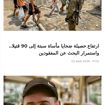
ارتفاع حصيلة ضحايا مأساة سبتة إلى 90 قتيلا..
واستمرار البحث عن المفقودين
02 août 2026 - 11:00