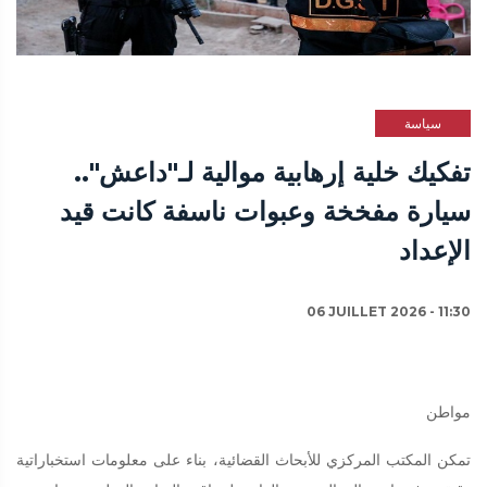
سياسة
تفكيك خلية إرهابية موالية لـ"داعش"..
سيارة مفخخة وعبوات ناسفة كانت قيد
الإعداد
06 JUILLET 2026 - 11:30
مواطن
تمكن المكتب المركزي للأبحاث القضائية، بناء على معلومات استخباراتية