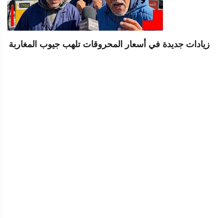
زيادات جديدة في أسعار المحروقات تلهب جيوب المغاربة