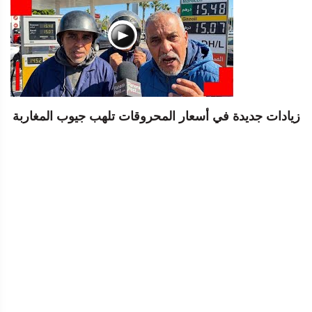
زيادات جديدة في أسعار المحروقات تلهب جيوب المغاربة