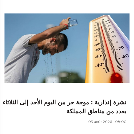
نشرة إنذارية : موجة حر من اليوم الأحد إلى الثلاثاء
بعدد من مناطق المملكة
03 août 2026 - 08:00