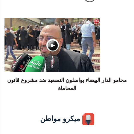
محامو الدار البيضاء يواصلون التصعيد ضد مشروع قانون
المحاماة
ميكرو مواطن