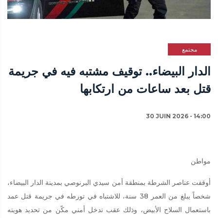
مجتمع
الدار البيضاء.. توقيف مشتبه فيه في جريمة
قتل بعد ساعات من ارتكابها
30 JUIN 2026 - 14:00
مواطن
أوقفت عناصر الشرطة بمنطقة أمن سيدي البرنوصي بمدينة الدار البيضاء،
شخصاً يبلغ من العمر 38 سنة، للاشتباه في تورطه في جريمة قتل عمد
باستعمال السلاح الأبيض، وذلك عقب تدخل أمني مكّن من تحديد هويته