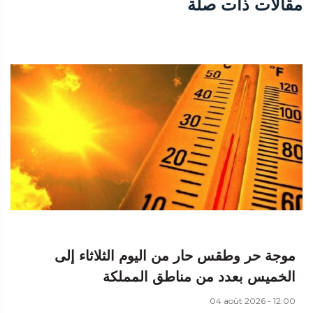
مقالات ذات صلة
موجة حر وطقس حار من اليوم الثلاثاء إلى
الخميس بعدد من مناطق المملكة
04 août 2026 - 12:00