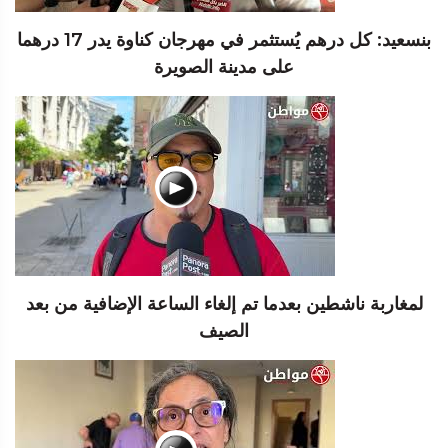
بنسعيد: كل درهم يُستثمر في مهرجان كناوة يدر 17 درهما
على مدينة الصويرة
لمغاربة ناشطين بعدما تم إلغاء الساعة الإضافية من بعد
الصيف