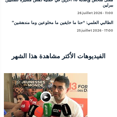
ببرلين
26 juillet 2026 - 11:00
الطالبي العلمي: “حنا ما خايفين ما مخلوعين وما مندهشين”
25 juillet 2026 - 17:00
الفيديوهات الأكتر مشاهدة هذا الشهر