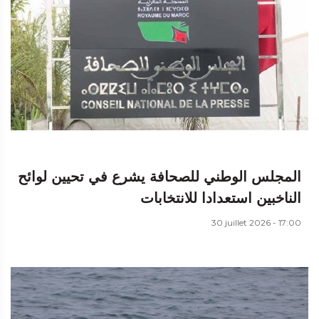
المجلس الوطني للصحافة يشرع في تحيين لوائح
الناخبين استعدادا للانتخابات
30 juillet 2026 - 17:00