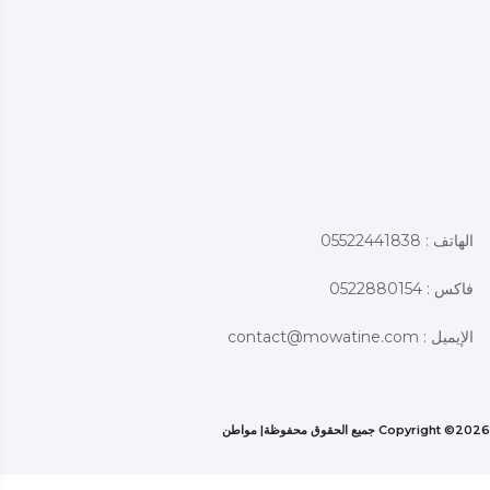
الهاتف : 05522441838
فاكس : 0522880154
الإيميل :
contact@mowatine.com
2026 جميع الحقوق محفوظة|
Copyright ©
مواطن