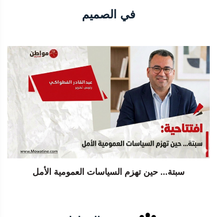
في الصميم
سبتة... حين تهزم السياسات العمومية الأمل