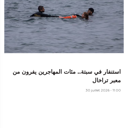
استنفار في سبتة.. مئات المهاجرين يفرون من
معبر تراخال
30 juillet 2026 - 11:00