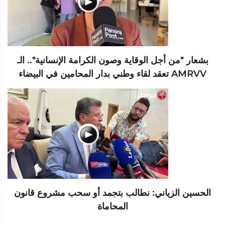
بشعار "من أجل الوقاية وصون الكرامة الإنسانية".. الـ
AMRVV تعقد لقاء وطني بدار المحامين في البيضاء
الحسين الزياني: نطالب بتجمد أو سحب مشروع قانون
المحاماة