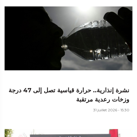
نشرة إنذارية.. حرارة قياسية تصل إلى 47 درجة
وزخات رعدية مرتقبة
31 juillet 2026 - 15:30