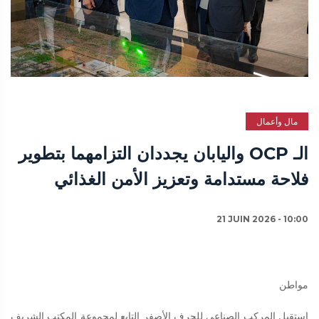
مال وأعمال
الـ OCP واليابان يجددان التزامهما بتطوير
فلاحة مستدامة وتعزيز الأمن الغذائي
21 JUIN 2026 - 10:00
مواطن
استقبل المركب الصناعي للجرف الأصفر التابع لمجموعة المكتب الشريف