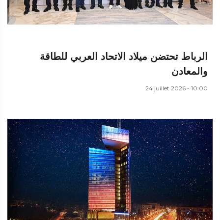
الرباط تحتضن ميلاد الاتحاد العربي للطاقة
والمعادن
24 juillet 2026 - 10:00