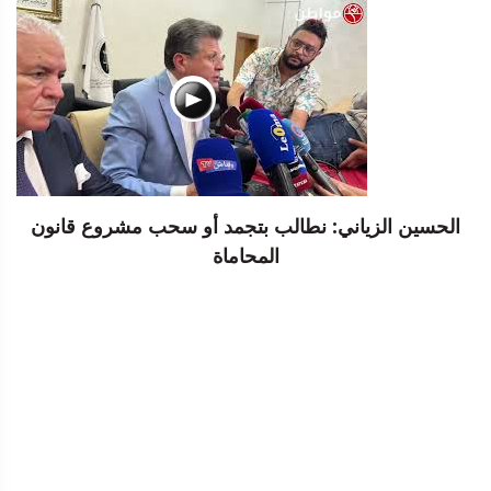
الحسين الزياني: نطالب بتجمد أو سحب مشروع قانون
المحاماة