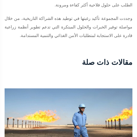
الطلب على حلول فلاحية أكثر كفاءة ومرونة.
وجددت المجموعة تأكيد رغبتها في توطيد هذه الشراكة التاريخية، من خلال
مواصلة توفير الخبرات والحلول المبتكرة التي تدعم تطوير أنظمة زراعية
قادرة على الاستجابة لمتطلبات الأمن الغذائي والتنمية المستدامة.
مقالات ذات صلة