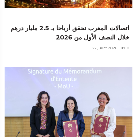
اتصالات المغرب تحقق أرباحا بـ 2.5 مليار درهم
خلال النصف الأول من 2026
22 juillet 2026 - 11:00