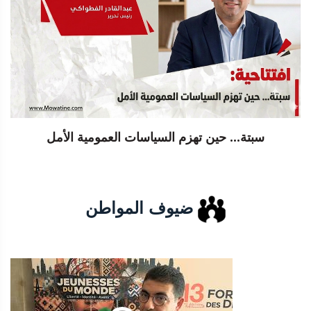
سبتة... حين تهزم السياسات العمومية الأمل
ضيوف المواطن