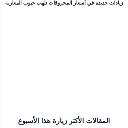
زيادات جديدة في أسعار المحروقات تلهب جيوب المغاربة
المقالات الأكثر زيارة هذا الأسبوع