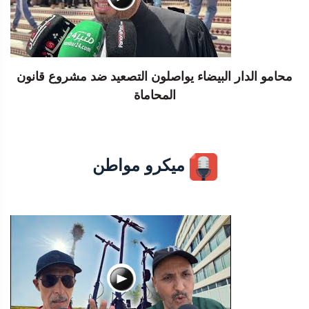
محامو الدار البيضاء يواصلون التصعيد ضد مشروع قانون
المحاماة
ميكرو مواطن