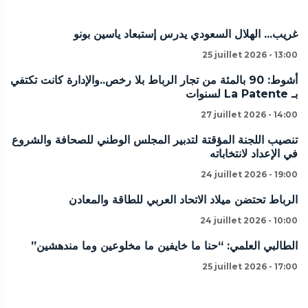
غريب... الهلال السعودي يدرس إستبعاد ياسين بونو
25 juillet 2026 - 13:00
أشوط: 90 بالمئة من تجار الرباط بلا رخص..والإدارة كانت تكتفي
بـ La Patente لسنوات
27 juillet 2026 - 14:00
تنصيب اللجنة المؤقتة لتدبير المجلس الوطني للصحافة والشروع
في الإعداد لانتخاباته
24 juillet 2026 - 19:00
الرباط تحتضن ميلاد الاتحاد العربي للطاقة والمعادن
24 juillet 2026 - 10:00
الطالبي العلمي: “حنا ما خايفين ما مخلوعين وما مندهشين”
25 juillet 2026 - 17:00