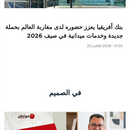
بنك أفريقيا يعزز حضوره لدى مغاربة العالم بحملة
جديدة وخدمات ميدانية في صيف 2026
20 juillet 2026 - 11:00
في الصميم