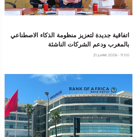
اتفاقية جديدة لتعزيز منظومة الذكاء الاصطناعي
بالمغرب ودعم الشركات الناشئة
21 juillet 2026 - 11:00