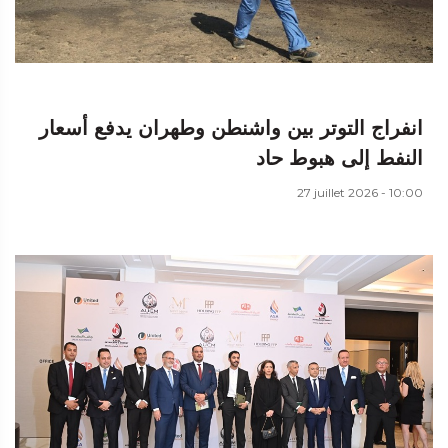
انفراج التوتر بين واشنطن وطهران يدفع أسعار
النفط إلى هبوط حاد
27 juillet 2026 - 10:00