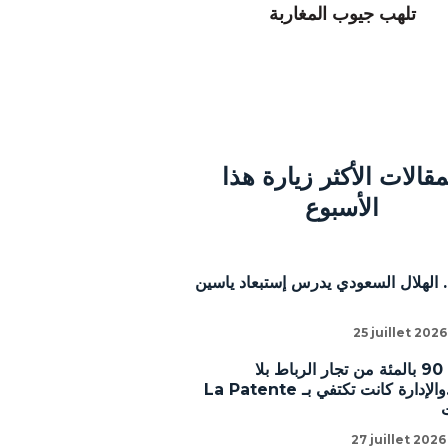
تلهب جيوب المغاربة
مقالات الأكثر زيارة هذا
الأسبوع
 الهلال السعودي يدرس إستبعاد ياسين
25 juillet 2026
أشوط: 90 بالمئة من تجار الرباط بلا
رخص..والإدارة كانت تكتفي بـ La Patente
27 juillet 2026