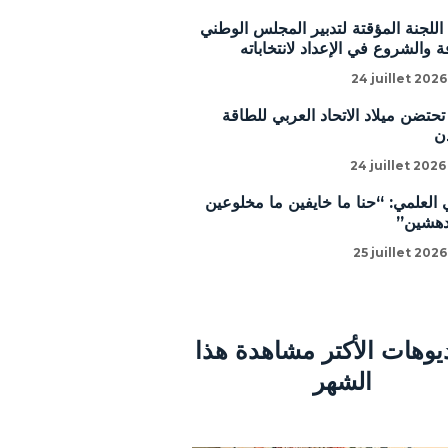
للجنة المؤقتة لتدبير المجلس الوطني
 والشروع في الإعداد لانتخاباته
24 juillet 2026
تحتضن ميلاد الاتحاد العربي للطاقة
ن
24 juillet 2026
 العلمي: “حنا ما خايفين ما مخلوعين
دهشين”
25 juillet 2026
ديوهات الأكتر مشاهدة هذا
الشهر