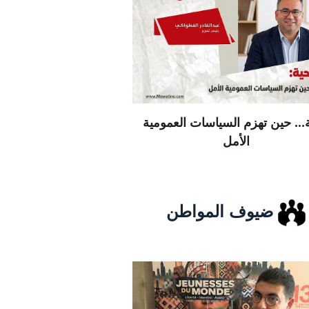
... حين تهزم السياسات العمومية
الأمل
ضيوف المواطن