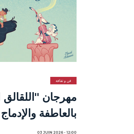
فن و ثقافة
بالعاطفة والإدما
03 JUIN 2026 - 12:00