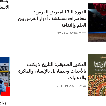
بشعار
الدورة الـ17 لمعرض الفرس:
محاضرات تستكشف أدوار الفرس بين
العلم والثقافة
27 juillet 2026 - 11:00
الدكتور الصديقي: التاريخ لا يكتب
بالأحداث وحدها، بل بالإنسان والذاكرة
والذهنيات
22 juillet 2026 - 13:40
زيا