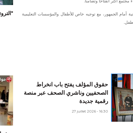
 مجتمع أكثر انفتاحا وتضامنا.
"الترو
ة أمام الجمهور، مع توجيه خاص للأطفال والمؤسسات التعليمية
لطفل.
حقوق المؤلف يفتح باب انخراط
الصحفيين وناشري الصحف عبر منصة
رقمية جديدة
27 juillet 2026 - 16:30