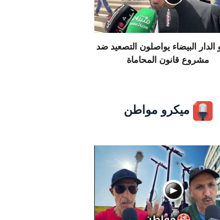
الدار البيضاء يواصلون التصعيد ضد
مشروع قانون المحاماة
ميكرو مواطن