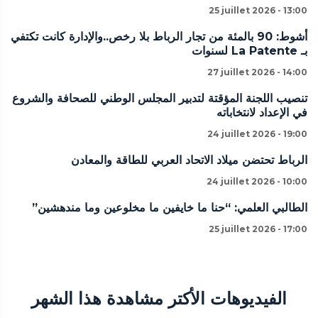
25 juillet 2026 - 13:00
أشوط: 90 بالمئة من تجار الرباط بلا رخص..والإدارة كانت تكتفي
بـ La Patente لسنوات
27 juillet 2026 - 14:00
تنصيب اللجنة المؤقتة لتدبير المجلس الوطني للصحافة والشروع
في الإعداد لانتخاباته
24 juillet 2026 - 19:00
الرباط تحتضن ميلاد الاتحاد العربي للطاقة والمعادن
24 juillet 2026 - 10:00
الطالبي العلمي: “حنا ما خايفين ما مخلوعين وما مندهشين”
25 juillet 2026 - 17:00
الفيديوهات الأكتر مشاهدة هذا الشهر