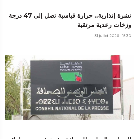
نشرة إنذارية.. حرارة قياسية تصل إلى 47 درجة
وزخات رعدية مرتقبة
31 juillet 2026 - 15:30