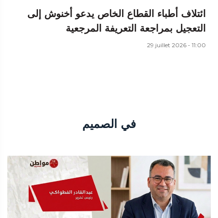
ائتلاف أطباء القطاع الخاص يدعو أخنوش إلى
التعجيل بمراجعة التعريفة المرجعية
29 juillet 2026 - 11:00
في الصميم