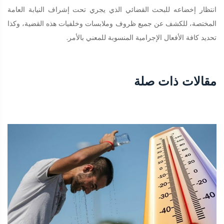
انتظار إخضاعه للبحث القضائي الذي يجري تحت إشراف النيابة العامة
المختصة، للكشف عن جميع ظروف وملابسات وخلفيات هذه القضية، وكذا
تحديد كافة الأفعال الإجرامية المنسوبة للمعني بالأمر.
مقالات ذات صلة