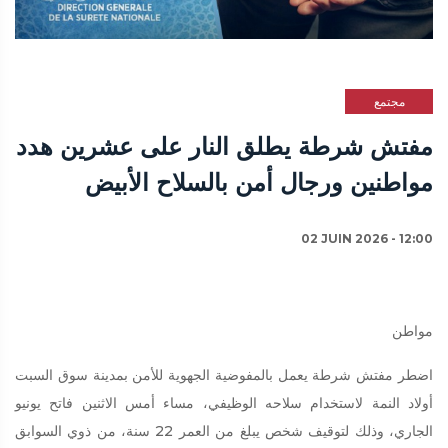
مجتمع
مفتش شرطة يطلق النار على عشرين هدد
مواطنين ورجال أمن بالسلاح الأبيض
02 JUIN 2026 - 12:00
مواطن
اضطر مفتش شرطة يعمل بالمفوضية الجهوية للأمن بمدينة سوق السبت
أولاد النمة لاستخدام سلاحه الوظيفي، مساء أمس الاثنين فاتح يونيو
الجاري، وذلك لتوقيف شخص يبلغ من العمر 22 سنة، من ذوي السوابق