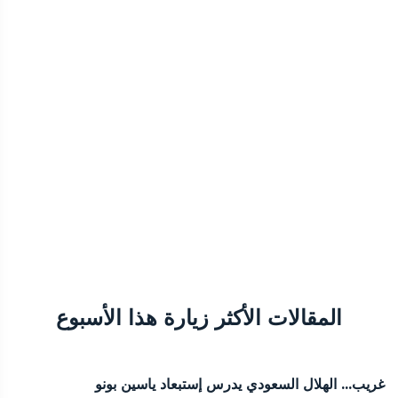
المقالات الأكثر زيارة هذا الأسبوع
غريب... الهلال السعودي يدرس إستبعاد ياسين بونو