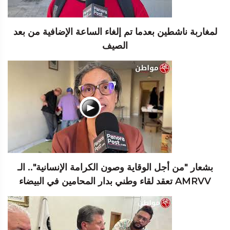
لمغاربة ناشطين بعدما تم إلغاء الساعة الإضافية من بعد
الصيف
بشعار "من أجل الوقاية وصون الكرامة الإنسانية".. الـ
AMRVV تعقد لقاء وطني بدار المحامين في البيضاء