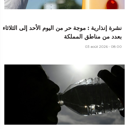
نشرة إنذارية : موجة حر من اليوم الأحد إلى الثلاثاء
بعدد من مناطق المملكة
03 août 2026 - 08:00