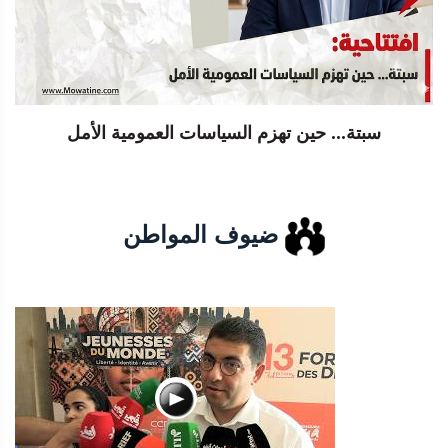
سبتة... حين تهزم السياسات العمومية الأمل
ضيوف المواطن