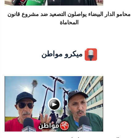
محامو الدار البيضاء يواصلون التصعيد ضد مشروع قانون
المحاماة
ميكرو مواطن