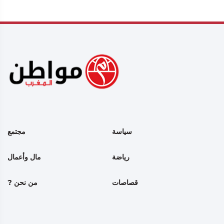
سياسة
مجتمع
رياضة
مال وأعمال
قصاصات
من نحن ?