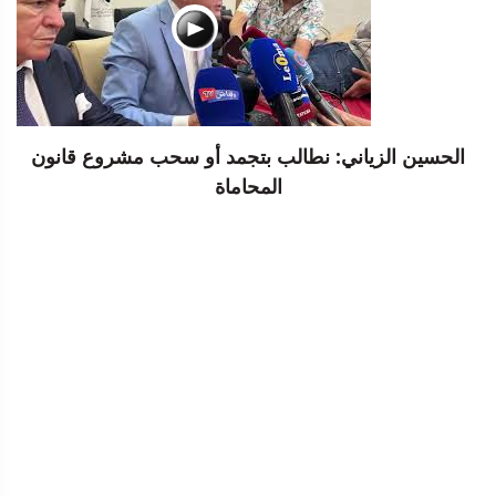
الحسين الزياني: نطالب بتجمد أو سحب مشروع قانون
المحاماة