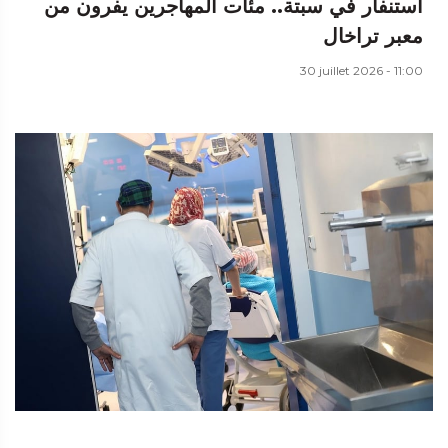
استنفار في سبتة.. مئات المهاجرين يفرون من
معبر تراخال
30 juillet 2026 - 11:00