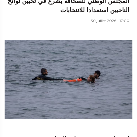
المجلس الوطني للصحافة يشرع في تحيين لوائح
الناخبين استعدادا للانتخابات
30 juillet 2026 - 17:00