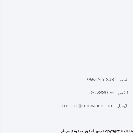
الهاتف : 05522441838
فاكس : 0522880154
الإيميل :
contact@mowatine.com
2026 جميع الحقوق محفوظة|
Copyright ©
مواطن