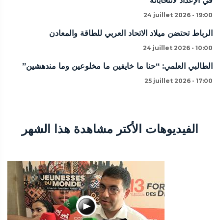
في الإعداد لانتخاباته
24 juillet 2026 - 19:00
الرباط تحتضن ميلاد الاتحاد العربي للطاقة والمعادن
24 juillet 2026 - 10:00
الطالبي العلمي: “حنا ما خايفين ما مخلوعين وما مندهشين”
25 juillet 2026 - 17:00
الفيديوهات الأكتر مشاهدة هذا الشهر