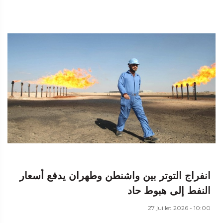
انفراج التوتر بين واشنطن وطهران يدفع أسعار
النفط إلى هبوط حاد
27 juillet 2026 - 10:00