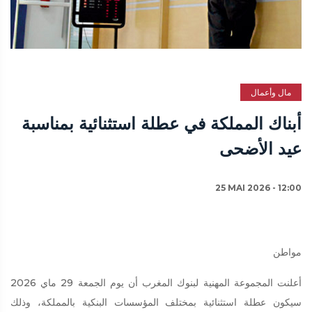
مال وأعمال
أبناك المملكة في عطلة استثنائية بمناسبة
عيد الأضحى
25 MAI 2026 - 12:00
مواطن
أعلنت المجموعة المهنية لبنوك المغرب أن يوم الجمعة 29 ماي 2026
سيكون عطلة استثنائية بمختلف المؤسسات البنكية بالمملكة، وذلك