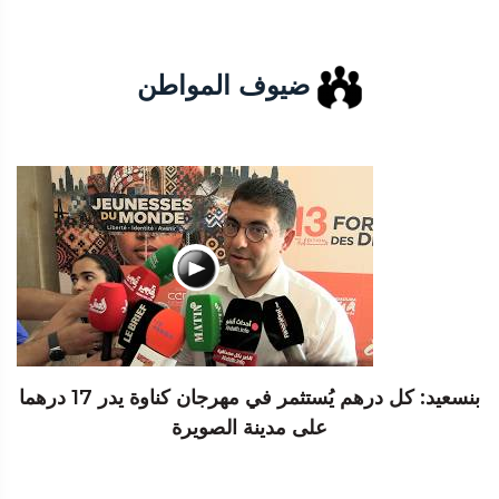
ضيوف المواطن
بنسعيد: كل درهم يُستثمر في مهرجان كناوة يدر 17 درهما
على مدينة الصويرة