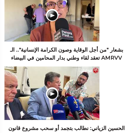
بشعار "من أجل الوقاية وصون الكرامة الإنسانية".. الـ
AMRVV تعقد لقاء وطني بدار المحامين في البيضاء
الحسين الزياني: نطالب بتجمد أو سحب مشروع قانون