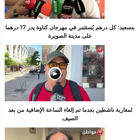
بنسعيد: كل درهم يُستثمر في مهرجان كناوة يدر 17 درهما
على مدينة الصويرة
لمغاربة ناشطين بعدما تم إلغاء الساعة الإضافية من بعد
الصيف