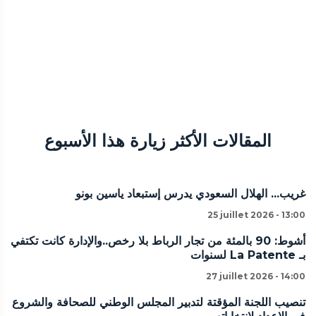
المقالات الأكثر زيارة هذا الأسبوع
غريب... الهلال السعودي يدرس إستبعاد ياسين بونو
25 juillet 2026 - 13:00
أشوط: 90 بالمئة من تجار الرباط بلا رخص..والإدارة كانت تكتفي
بـ La Patente لسنوات
27 juillet 2026 - 14:00
تنصيب اللجنة المؤقتة لتدبير المجلس الوطني للصحافة والشروع