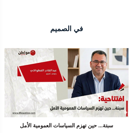
في الصميم
سبتة... حين تهزم السياسات العمومية الأمل