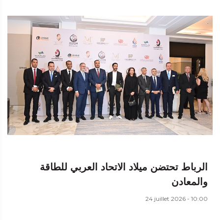
الرباط تحتضن ميلاد الاتحاد العربي للطاقة
والمعادن
24 juillet 2026 - 10:00