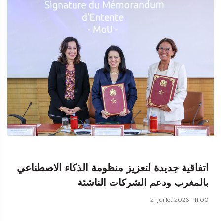
اتفاقية جديدة لتعزيز منظومة الذكاء الاصطناعي
بالمغرب ودعم الشركات الناشئة
21 juillet 2026 - 11:00