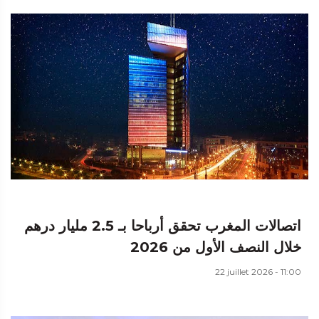
اتصالات المغرب تحقق أرباحا بـ 2.5 مليار درهم
خلال النصف الأول من 2026
22 juillet 2026 - 11:00