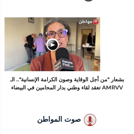
بشعار "من أجل الوقاية وصون الكرامة الإنسانية".. الـ
AMRVV تعقد لقاء وطني بدار المحامين في البيضاء
صوت المواطن