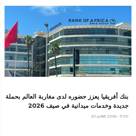
بنك أفريقيا يعزز حضوره لدى مغاربة العالم بحملة
جديدة وخدمات ميدانية في صيف 2026
20 juillet 2026 - 11:00