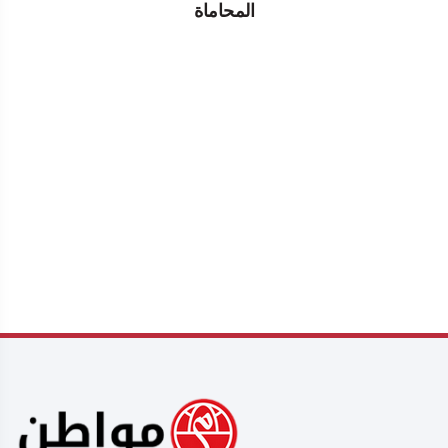
المحاماة