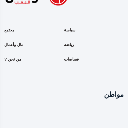
سياسة
مجتمع
رياضة
مال وأعمال
قصاصات
من نحن ?
مواطن