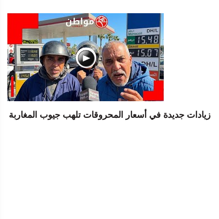
زيادات جديدة في أسعار المحروقات تلهب جيوب المغاربة