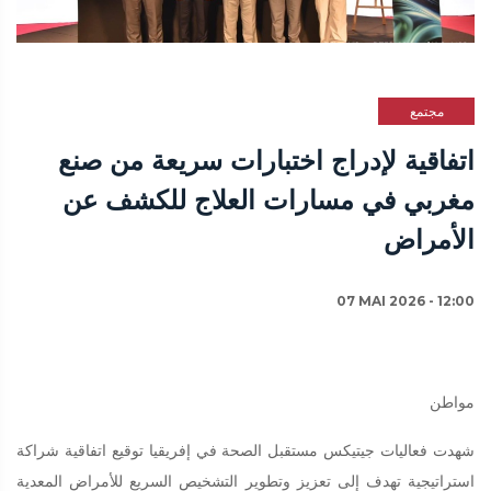
مجتمع
اتفاقية لإدراج اختبارات سريعة من صنع
مغربي في مسارات العلاج للكشف عن
الأمراض
07 MAI 2026 - 12:00
مواطن
شهدت فعاليات جيتيكس مستقبل الصحة في إفريقيا توقيع اتفاقية شراكة
استراتيجية تهدف إلى تعزيز وتطوير التشخيص السريع للأمراض المعدية