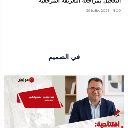
التعجيل بمراجعة التعريفة المرجعية
29 juillet 2026 - 11:00
في الصميم