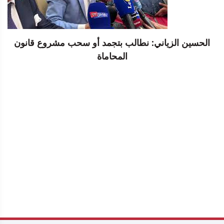
الحسين الزياني: نطالب بتجمد أو سحب مشروع قانون
المحاماة