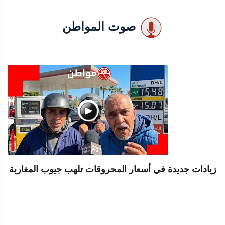
صوت المواطن
زيادات جديدة في أسعار المحروقات تلهب جيوب المغاربة