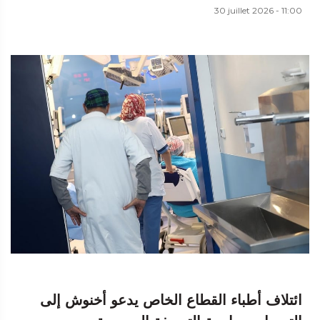
30 juillet 2026 - 11:00
ائتلاف أطباء القطاع الخاص يدعو أخنوش إلى