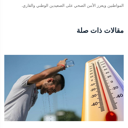
المواطنين ويعزز الأمن الصحي على الصعيدين الوطني والقاري.
مقالات ذات صلة