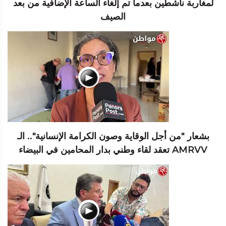
لمغاربة ناشطين بعدما تم إلغاء الساعة الإضافية من بعد
الصيف
بشعار "من أجل الوقاية وصون الكرامة الإنسانية".. الـ
AMRVV تعقد لقاء وطني بدار المحامين في البيضاء