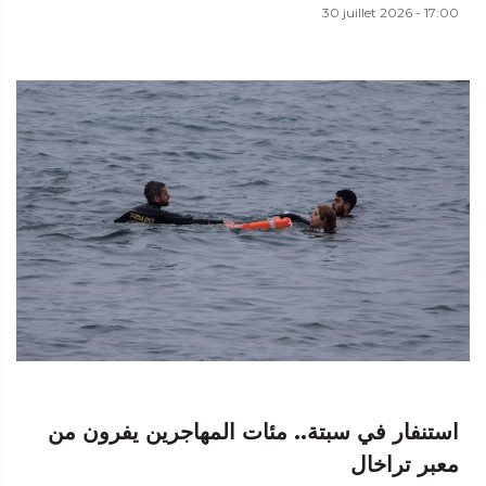
30 juillet 2026 - 17:00
استنفار في سبتة.. مئات المهاجرين يفرون من
معبر تراخال