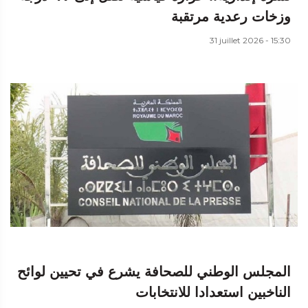
وزخات رعدية مرتقبة
31 juillet 2026 - 15:30
المجلس الوطني للصحافة يشرع في تحيين لوائح
الناخبين استعدادا للانتخابات