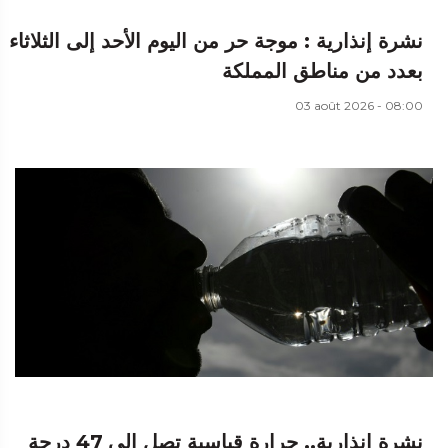
نشرة إنذارية : موجة حر من اليوم الأحد إلى الثلاثاء
بعدد من مناطق المملكة
03 août 2026 - 08:00
نشرة إنذارية.. حرارة قياسية تصل إلى 47 درجة