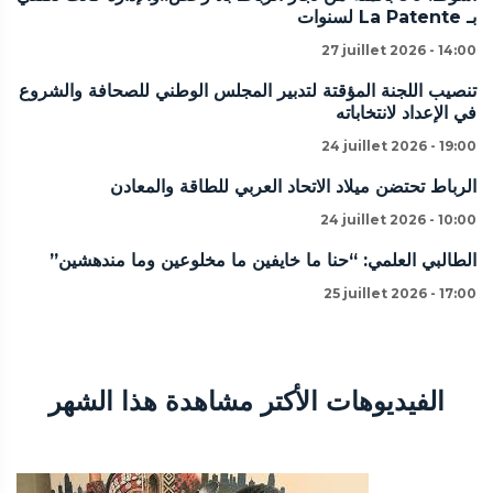
بـ La Patente لسنوات
27 juillet 2026 - 14:00
تنصيب اللجنة المؤقتة لتدبير المجلس الوطني للصحافة والشروع
في الإعداد لانتخاباته
24 juillet 2026 - 19:00
الرباط تحتضن ميلاد الاتحاد العربي للطاقة والمعادن
24 juillet 2026 - 10:00
الطالبي العلمي: “حنا ما خايفين ما مخلوعين وما مندهشين”
25 juillet 2026 - 17:00
الفيديوهات الأكتر مشاهدة هذا الشهر