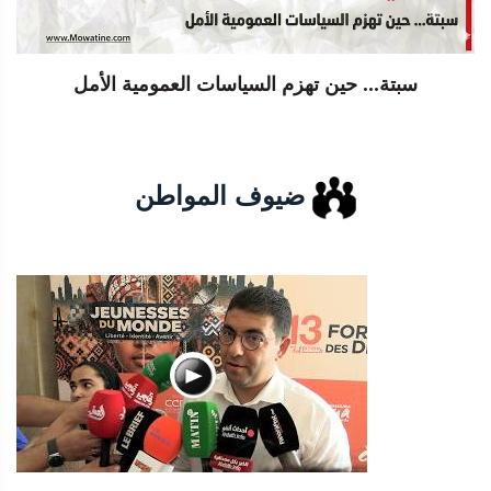
سبتة... حين تهزم السياسات العمومية الأمل
ضيوف المواطن