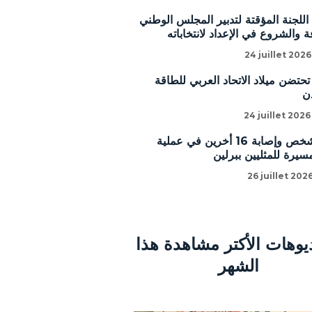
للجنة المؤقتة لتدبير المجلس الوطني
 والشروع في الإعداد لانتخاباته
24 juillet 2026
تحتضن ميلاد الاتحاد العربي للطاقة
ن
24 juillet 2026
مقتل شخص وإصابة 16 أخرين في عملية
يرة للمثليين ببرلين
26 juillet 2026
ديوهات الأكتر مشاهدة هذا
الشهر