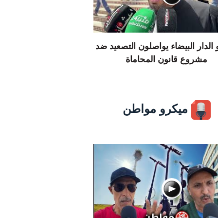
الدار البيضاء يواصلون التصعيد ضد
مشروع قانون المحاماة
ميكرو مواطن