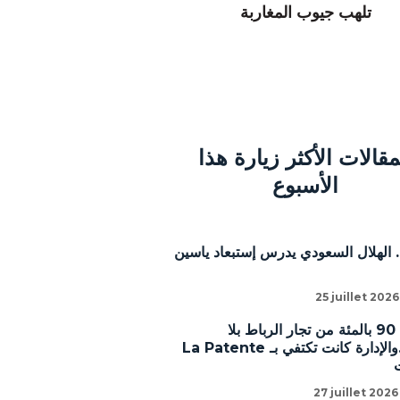
تلهب جيوب المغاربة
مقالات الأكثر زيارة هذا
الأسبوع
 الهلال السعودي يدرس إستبعاد ياسين
25 juillet 2026
أشوط: 90 بالمئة من تجار الرباط بلا
رخص..والإدارة كانت تكتفي بـ La Patente
27 juillet 2026