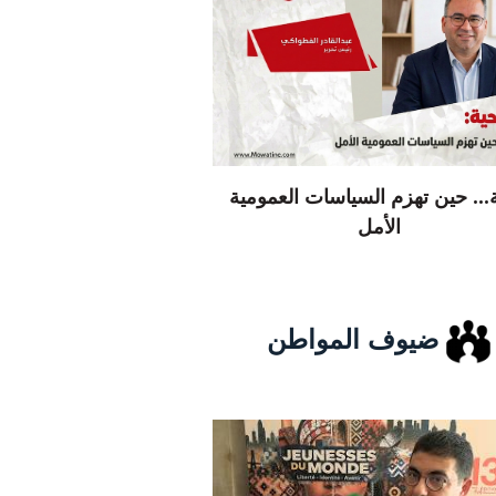
... حين تهزم السياسات العمومية
الأمل
ضيوف المواطن