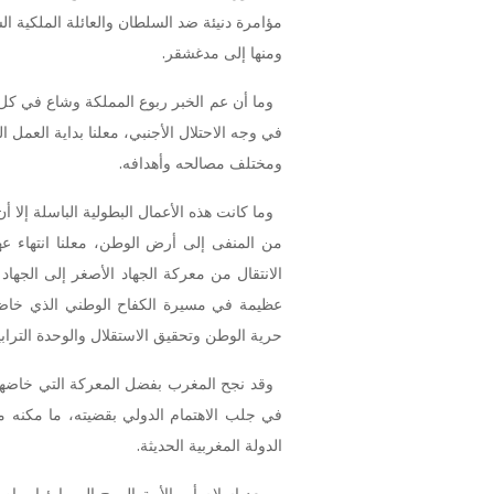
ومنها إلى مدغشقر.
وما أن عم الخبر ربوع المملكة وشاع في كل 
في وجه الاحتلال الأجنبي، معلنا بداية العمل ا
ومختلف مصالحه وأهدافه.
وما كانت هذه الأعمال البطولية الباسلة إلا 
من المنفى إلى أرض الوطن، معلنا انتهاء عه
الانتقال من معركة الجهاد الأصغر إلى الجها
عظيمة في مسيرة الكفاح الوطني الذي خاض 
حرية الوطن وتحقيق الاستقلال والوحدة الترابي
وقد نجح المغرب بفضل المعركة التي خاضها ا
في جلب الاهتمام الدولي بقضيته، ما مكنه من
الدولة المغربية الحديثة.