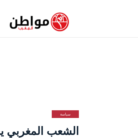
سياسة