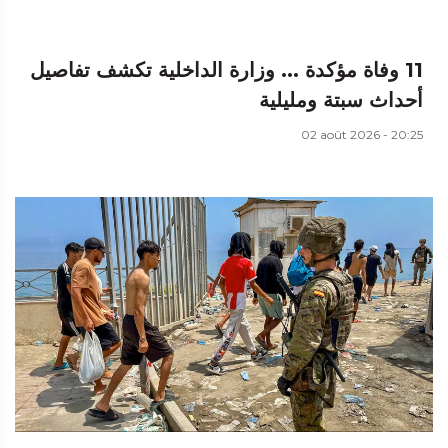
11 وفاة مؤكدة ... وزارة الداخلية تكشف تفاصيل
أحداث سبتة ومليلية
02 août 2026 - 20:25