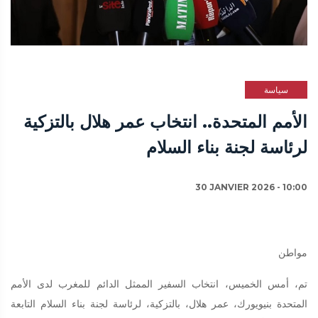
سياسة
الأمم المتحدة.. انتخاب عمر هلال بالتزكية
لرئاسة لجنة بناء السلام
30 JANVIER 2026 - 10:00
مواطن
تم، أمس الخميس، انتخاب السفير الممثل الدائم للمغرب لدى الأمم
المتحدة بنيويورك، عمر هلال، بالتزكية، لرئاسة لجنة بناء السلام التابعة