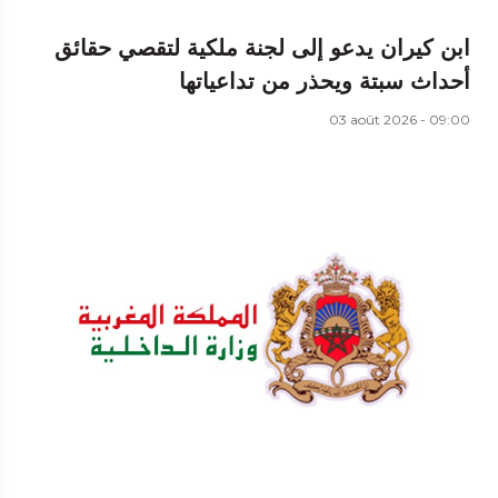
ابن كيران يدعو إلى لجنة ملكية لتقصي حقائق
أحداث سبتة ويحذر من تداعياتها
03 août 2026 - 09:00