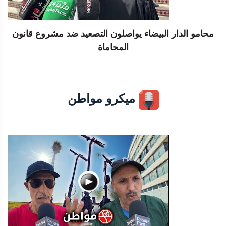
محامو الدار البيضاء يواصلون التصعيد ضد مشروع قانون
المحاماة
ميكرو مواطن