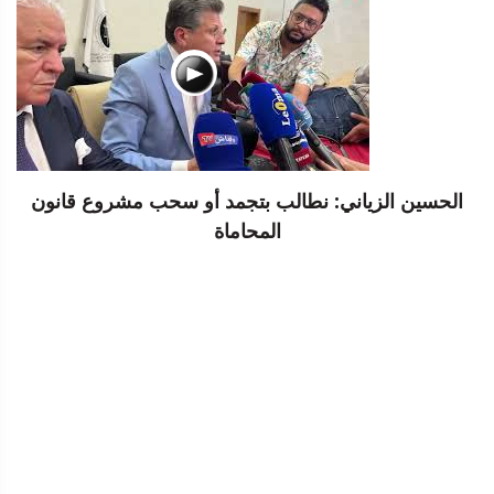
الحسين الزياني: نطالب بتجمد أو سحب مشروع قانون
المحاماة