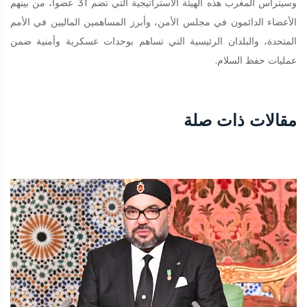
وسيترأس المغرب هذه الهيئة الاستراتيجية التي تضم 31 عضوا، من بينهم
الأعضاء الدائمون في مجلس الأمن، وأبرز المساهمين الماليين في الأمم
المتحدة، والبلدان الرئيسية التي تساهم بوحدات عسكرية وأمنية ضمن
عمليات حفظ السلام.
مقالات ذات صلة