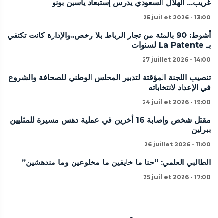
غريب... الهلال السعودي يدرس إستبعاد ياسين بونو
25 juillet 2026 - 13:00
أشوط: 90 بالمئة من تجار الرباط بلا رخص..والإدارة كانت تكتفي
بـ La Patente لسنوات
27 juillet 2026 - 14:00
تنصيب اللجنة المؤقتة لتدبير المجلس الوطني للصحافة والشروع
في الإعداد لانتخاباته
24 juillet 2026 - 19:00
مقتل شخص وإصابة 16 أخرين في عملية دهس مسيرة للمثليين
ببرلين
26 juillet 2026 - 11:00
الطالبي العلمي: “حنا ما خايفين ما مخلوعين وما مندهشين”
25 juillet 2026 - 17:00