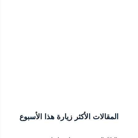
المقالات الأكثر زيارة هذا الأسبوع