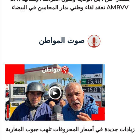
AMRVV تعقد لقاء وطني بدار المحامين في البيضاء
صوت المواطن
زيادات جديدة في أسعار المحروقات تلهب جيوب المغاربة