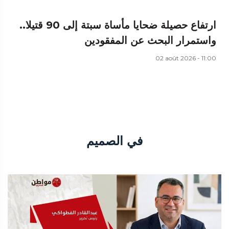
ارتفاع حصيلة ضحايا مأساة سبتة إلى 90 قتيلا..
واستمرار البحث عن المفقودين
02 août 2026 - 11:00
في الصميم