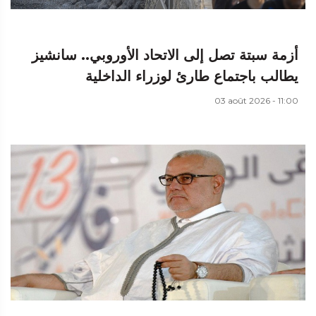
أزمة سبتة تصل إلى الاتحاد الأوروبي.. سانشيز
يطالب باجتماع طارئ لوزراء الداخلية
03 août 2026 - 11:00