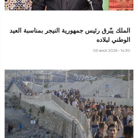
الملك يبّرق رئيس جمهورية النيجر بمناسبة العيد
الوطني لبلاده
03 août 2026 - 14:30