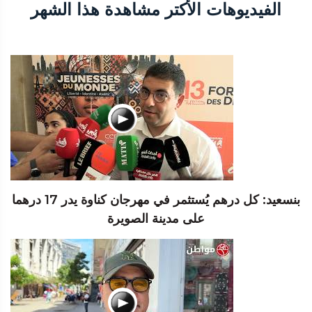
الفيديوهات الأكتر مشاهدة هذا الشهر
بنسعيد: كل درهم يُستثمر في مهرجان كناوة يدر 17 درهما
على مدينة الصويرة