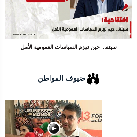
سبتة... حين تهزم السياسات العمومية الأمل
ضيوف المواطن