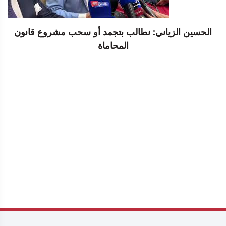
الحسين الزياني: نطالب بتجمد أو سحب مشروع قانون
المحاماة