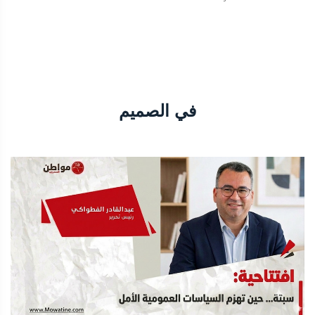
في الصميم