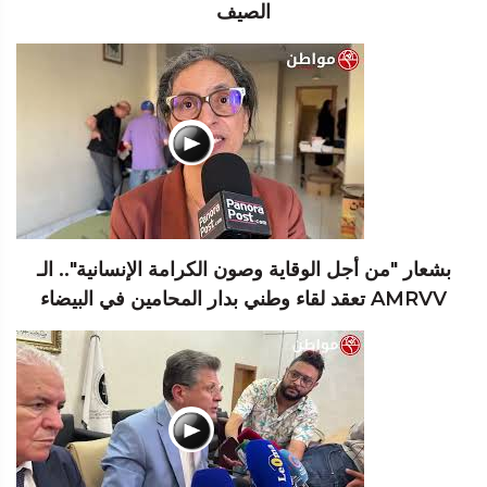
الصيف
بشعار "من أجل الوقاية وصون الكرامة الإنسانية".. الـ
AMRVV تعقد لقاء وطني بدار المحامين في البيضاء