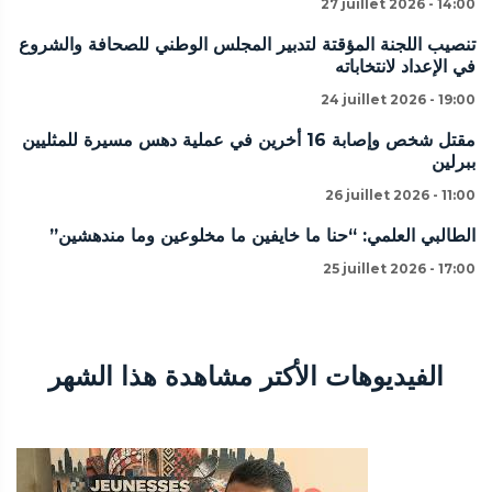
27 juillet 2026 - 14:00
تنصيب اللجنة المؤقتة لتدبير المجلس الوطني للصحافة والشروع
في الإعداد لانتخاباته
24 juillet 2026 - 19:00
مقتل شخص وإصابة 16 أخرين في عملية دهس مسيرة للمثليين
ببرلين
26 juillet 2026 - 11:00
الطالبي العلمي: “حنا ما خايفين ما مخلوعين وما مندهشين”
25 juillet 2026 - 17:00
الفيديوهات الأكتر مشاهدة هذا الشهر