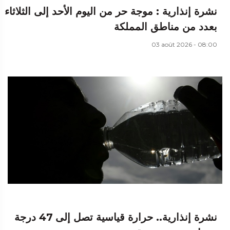
نشرة إنذارية : موجة حر من اليوم الأحد إلى الثلاثاء
بعدد من مناطق المملكة
03 août 2026 - 08:00
نشرة إنذارية.. حرارة قياسية تصل إلى 47 درجة