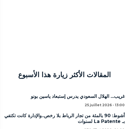
المقالات الأكثر زيارة هذا الأسبوع
غريب... الهلال السعودي يدرس إستبعاد ياسين بونو
25 juillet 2026 - 13:00
أشوط: 90 بالمئة من تجار الرباط بلا رخص..والإدارة كانت تكتفي
بـ La Patente لسنوات