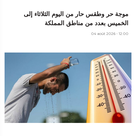
موجة حر وطقس حار من اليوم الثلاثاء إلى
الخميس بعدد من مناطق المملكة
04 août 2026 - 12:00