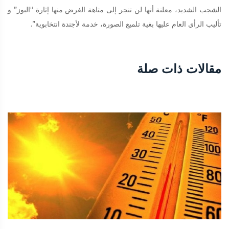
الشجب الشديد، معلنة أنها لن تنجر إلى متاهة الغرض منها إثارة “البوز” و
تأليب الرأي العام عليها بغية تلميع الصورة، خدمة لأجندة انتخابوية”.
مقالات ذات صلة