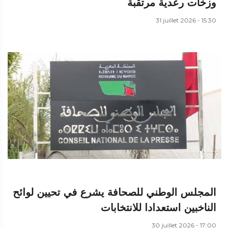
وزخات رعدية مرتقبة
31 juillet 2026 - 15:30
المجلس الوطني للصحافة يشرع في تحيين لوائح
الناخبين استعدادا للانتخابات
30 juillet 2026 - 17:00