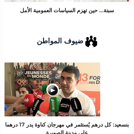
سبتة... حين تهزم السياسات العمومية الأمل
ضيوف المواطن
بنسعيد: كل درهم يُستثمر في مهرجان كناوة يدر 17 درهما
على مدينة الصويرة