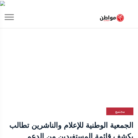
مجتمع
الجمعية الوطنية للإعلام والناشرين تطالب
بكشف قائمة المستفيدين من الدعم