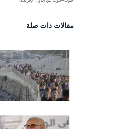
جنوب–جنوب بين الدول الإفريقية.
مقالات ذات صلة