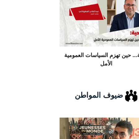
... حين تهزم السياسات العمومية
الأمل
ضيوف المواطن