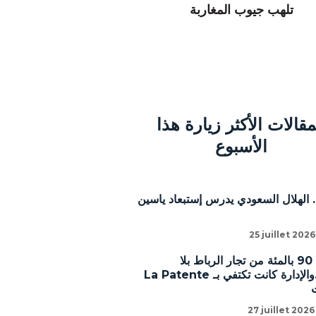
تلهب جيوب المغاربة
مقالات الأكثر زيارة هذا
الأسبوع
 الهلال السعودي يدرس إستبعاد ياسين
25 juillet 2026
أشوط: 90 بالمئة من تجار الرباط بلا
رخص..والإدارة كانت تكتفي بـ La Patente
27 juillet 2026