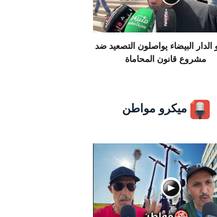
الدار البيضاء يواصلون التصعيد ضد
مشروع قانون المحاماة
ميكرو مواطن