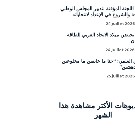
للجنة المؤقتة لتدبير المجلس الوطني
 والشروع في الإعداد لانتخاباته
24 juillet 2026
تحتضن ميلاد الاتحاد العربي للطاقة
ن
24 juillet 2026
 العلمي: “حنا ما خايفين ما مخلوعين
دهشين”
25 juillet 2026
ديوهات الأكتر مشاهدة هذا
الشهر