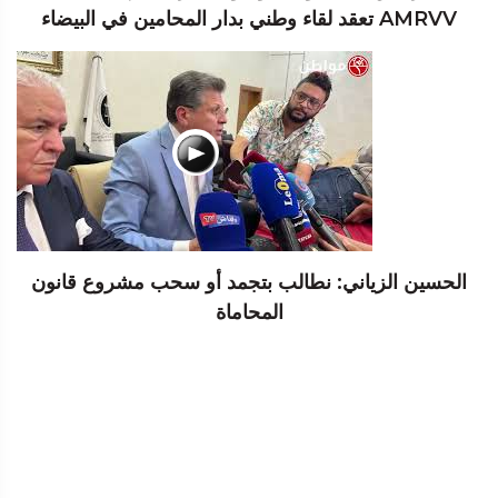
AMRVV تعقد لقاء وطني بدار المحامين في البيضاء
الحسين الزياني: نطالب بتجمد أو سحب مشروع قانون
المحاماة