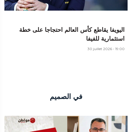
اليويفا يقاطع كأس العالم احتجاجا على خطة
استثمارية للفيفا
30 juillet 2026 - 19:00
في الصميم