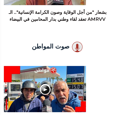
بشعار "من أجل الوقاية وصون الكرامة الإنسانية".. الـ
AMRVV تعقد لقاء وطني بدار المحامين في البيضاء
صوت المواطن