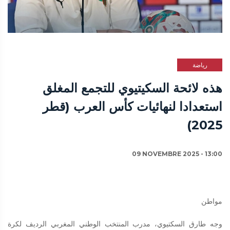
رياضة
هذه لائحة السكيتيوي للتجمع المغلق
استعدادا لنهائيات كأس العرب (قطر
2025)
09 NOVEMBRE 2025 - 13:00
مواطن
وجه طارق السكتيوي، مدرب المنتخب الوطني المغربي الرديف لكرة