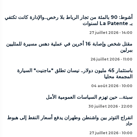
أشوط: 90 بالمئة من تجار الرباط بلا رخص..والإدارة كانت تكتفي
بـ La Patente لسنوات
27 juillet 2026 - 14:00
مقتل شخص وإصابة 16 أخرين في عملية دهس مسيرة للمثليين
ببرلين
26 juillet 2026 - 11:00
باستثمار 45 مليون دولار.. نيسان تطلق "ماجنيت" السيارة
المجمعة محليا
04 août 2026 - 10:00
سبتة... حين تهزم السياسات العمومية الأمل
30 juillet 2026 - 22:00
انفراج التوتر بين واشنطن وطهران يدفع أسعار النفط إلى هبوط
حاد
27 juillet 2026 - 10:00