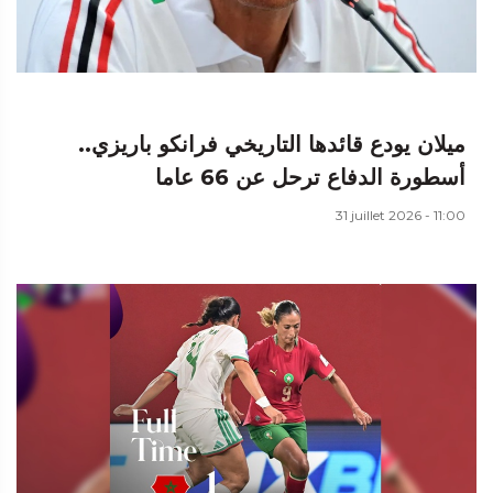
ميلان يودع قائدها التاريخي فرانكو باريزي..
أسطورة الدفاع ترحل عن 66 عاما
31 juillet 2026 - 11:00