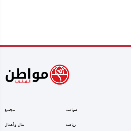
سياسة
مجتمع
رياضة
مال وأعمال