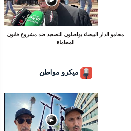
محامو الدار البيضاء يواصلون التصعيد ضد مشروع قانون
المحاماة
ميكرو مواطن