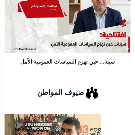
سبتة... حين تهزم السياسات العمومية الأمل
ضيوف المواطن