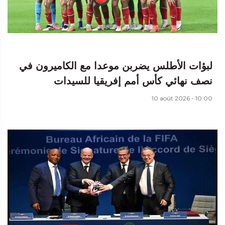
لبؤات الأطلس يضربن موعدا مع الكاميرون في
نصف نهائي كأس أمم إفريقيا للسيدات
10 août 2026 - 10:00