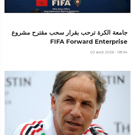
جامعة الكرة ترحب بقرار سحب مقترح مشروع
FIFA Forward Enterprise
02 août 2026 - 08:54