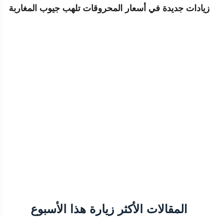
زيادات جديدة في أسعار المحروقات تلهب جيوب المغاربة
المقالات الأكثر زيارة هذا الأسبوع