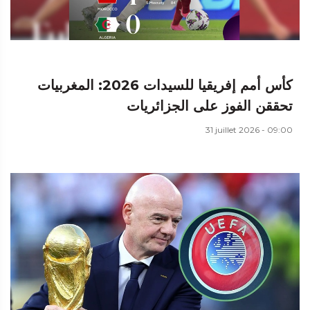
كأس أمم إفريقيا للسيدات 2026: المغربيات
تحققن الفوز على الجزائريات
31 juillet 2026 - 09:00