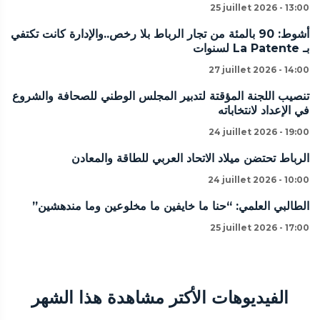
25 juillet 2026 - 13:00
أشوط: 90 بالمئة من تجار الرباط بلا رخص..والإدارة كانت تكتفي
بـ La Patente لسنوات
27 juillet 2026 - 14:00
تنصيب اللجنة المؤقتة لتدبير المجلس الوطني للصحافة والشروع
في الإعداد لانتخاباته
24 juillet 2026 - 19:00
الرباط تحتضن ميلاد الاتحاد العربي للطاقة والمعادن
24 juillet 2026 - 10:00
الطالبي العلمي: “حنا ما خايفين ما مخلوعين وما مندهشين”
25 juillet 2026 - 17:00
الفيديوهات الأكتر مشاهدة هذا الشهر