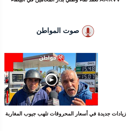
صوت المواطن
زيادات جديدة في أسعار المحروقات تلهب جيوب المغاربة