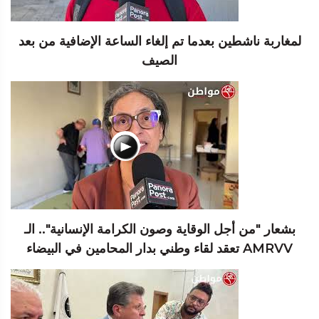
لمغاربة ناشطين بعدما تم إلغاء الساعة الإضافية من بعد
الصيف
بشعار "من أجل الوقاية وصون الكرامة الإنسانية".. الـ
AMRVV تعقد لقاء وطني بدار المحامين في البيضاء