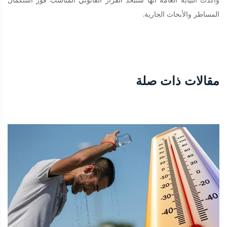
المساطر والأبحاث الجارية.
مقالات ذات صلة