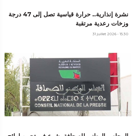
نشرة إنذارية.. حرارة قياسية تصل إلى 47 درجة
وزخات رعدية مرتقبة
31 juillet 2026 - 15:30
المجلس الوطني للصحافة يشرع في تحيين لوائح