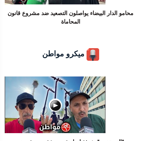
محامو الدار البيضاء يواصلون التصعيد ضد مشروع قانون
المحاماة
ميكرو مواطن