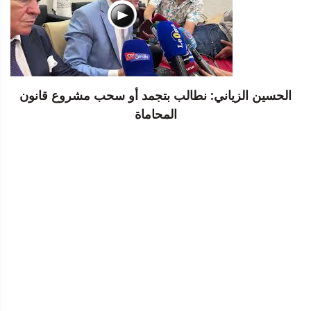
الحسين الزياني: نطالب بتجمد أو سحب مشروع قانون
المحاماة