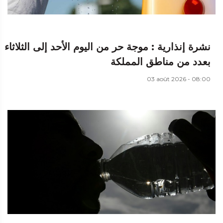
نشرة إنذارية : موجة حر من اليوم الأحد إلى الثلاثاء
بعدد من مناطق المملكة
03 août 2026 - 08:00