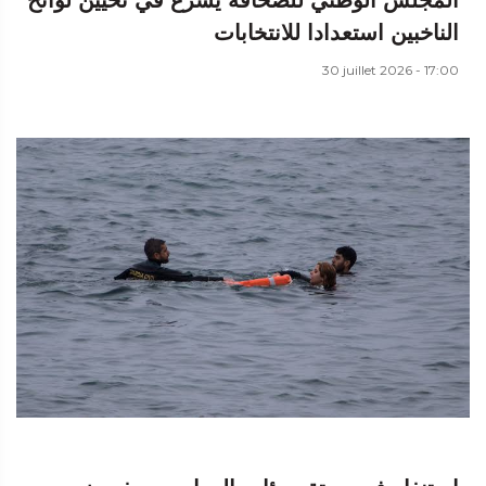
الناخبين استعدادا للانتخابات
30 juillet 2026 - 17:00