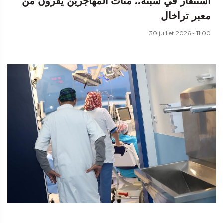
استنفار في سبتة.. مئات المهاجرين يفرون من
معبر تراخال
30 juillet 2026 - 11:00