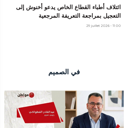
ائتلاف أطباء القطاع الخاص يدعو أخنوش إلى
التعجيل بمراجعة التعريفة المرجعية
29 juillet 2026 - 11:00
في الصميم