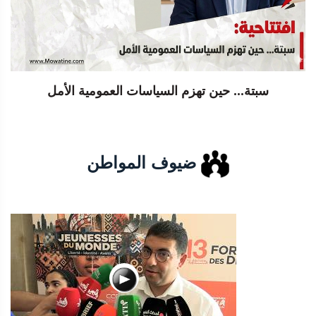
سبتة... حين تهزم السياسات العمومية الأمل
ضيوف المواطن