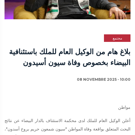
مجتمع
بلاغ هام من الوكيل العام للملك باستئنافية
البيضاء بخصوص وفاة سيون أسيدون
08 NOVEMBRE 2025 - 10:00
مواطن
أعلن الوكيل العام للملك لدى محكمة الاستئناف بالدار البيضاء عن نتائج
البحث المتعلق بواقعة وفاة المواطن "سيون شمعون حريم بروخ أسدون"،