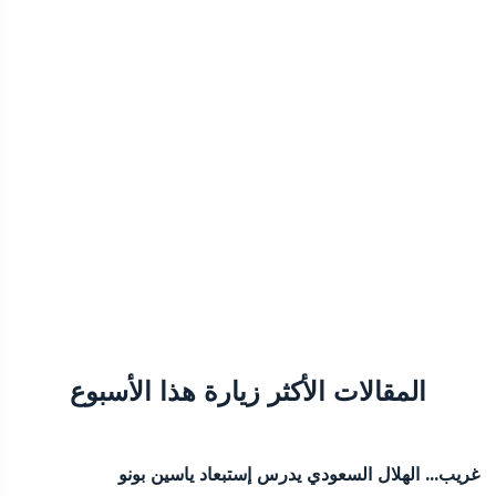
المقالات الأكثر زيارة هذا الأسبوع
غريب... الهلال السعودي يدرس إستبعاد ياسين بونو