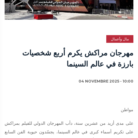
مال وأعمال
مهرجان مراكش يكرم أربع شخصيات
بارزة في عالم السينما
04 NOVEMBRE 2025 - 10:00
مواطن
على مدى أزيد من عشرين سنة، دأب المهرجان الدولي للفيلم بمراكش
على تكريم أسماء كبرى في عالم السينما، يجسّدون حيوية الفن السابع