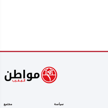
سياسة
مجتمع