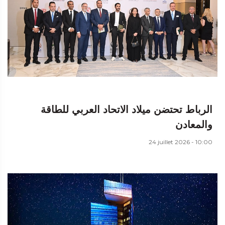
الرباط تحتضن ميلاد الاتحاد العربي للطاقة
والمعادن
24 juillet 2026 - 10:00