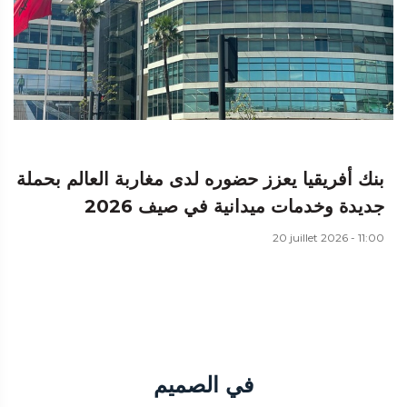
بنك أفريقيا يعزز حضوره لدى مغاربة العالم بحملة
جديدة وخدمات ميدانية في صيف 2026
20 juillet 2026 - 11:00
في الصميم