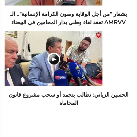
بشعار "من أجل الوقاية وصون الكرامة الإنسانية".. الـ
AMRVV تعقد لقاء وطني بدار المحامين في البيضاء
الحسين الزياني: نطالب بتجمد أو سحب مشروع قانون
المحاماة