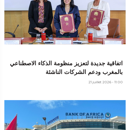
اتفاقية جديدة لتعزيز منظومة الذكاء الاصطناعي
بالمغرب ودعم الشركات الناشئة
21 juillet 2026 - 11:00