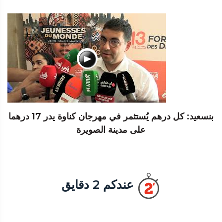
بنسعيد: كل درهم يُستثمر في مهرجان كناوة يدر 17 درهما
على مدينة الصويرة
عندكم 2 دقايق