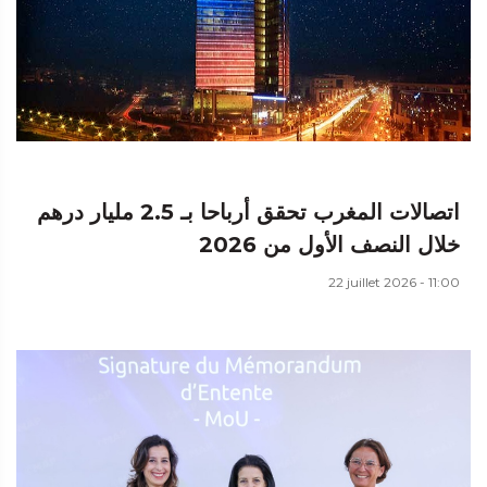
اتصالات المغرب تحقق أرباحا بـ 2.5 مليار درهم
خلال النصف الأول من 2026
22 juillet 2026 - 11:00