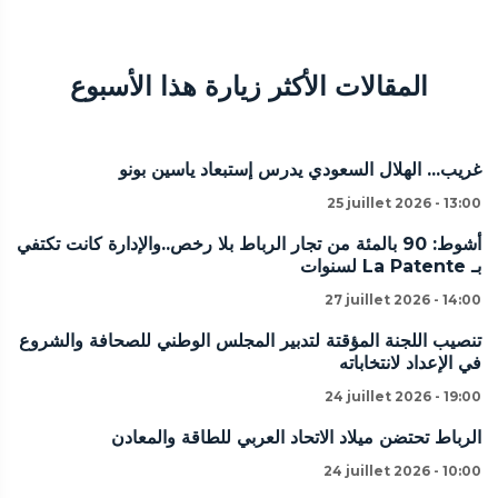
المقالات الأكثر زيارة هذا الأسبوع
غريب... الهلال السعودي يدرس إستبعاد ياسين بونو
25 juillet 2026 - 13:00
أشوط: 90 بالمئة من تجار الرباط بلا رخص..والإدارة كانت تكتفي
بـ La Patente لسنوات
27 juillet 2026 - 14:00
تنصيب اللجنة المؤقتة لتدبير المجلس الوطني للصحافة والشروع
في الإعداد لانتخاباته
24 juillet 2026 - 19:00
الرباط تحتضن ميلاد الاتحاد العربي للطاقة والمعادن
24 juillet 2026 - 10:00