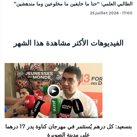
الطالبي العلمي: “حنا ما خايفين ما مخلوعين وما مندهشين”
25 juillet 2026 - 17:00
الفيديوهات الأكتر مشاهدة هذا الشهر
بنسعيد: كل درهم يُستثمر في مهرجان كناوة يدر 17 درهما
على مدينة الصويرة