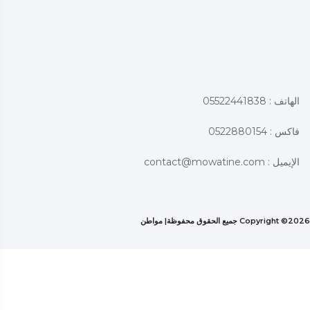
الهاتف : 05522441838
فاكس : 0522880154
الإيميل :
contact@mowatine.com
2026 جميع الحقوق محفوظة|
Copyright ©
مواطن