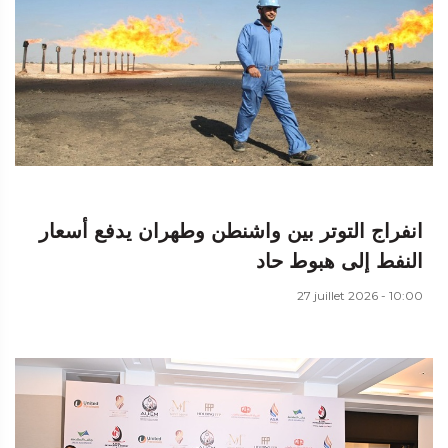
انفراج التوتر بين واشنطن وطهران يدفع أسعار
النفط إلى هبوط حاد
27 juillet 2026 - 10:00