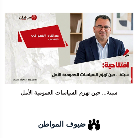
سبتة... حين تهزم السياسات العمومية الأمل
ضيوف المواطن