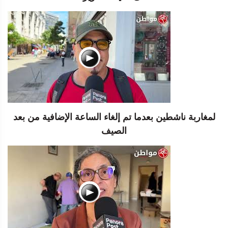
لمغاربة ناشطين بعدما تم إلغاء الساعة الإضافية من بعد
الصيف