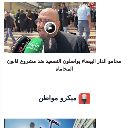
محامو الدار البيضاء يواصلون التصعيد ضد مشروع قانون
المحاماة
ميكرو مواطن