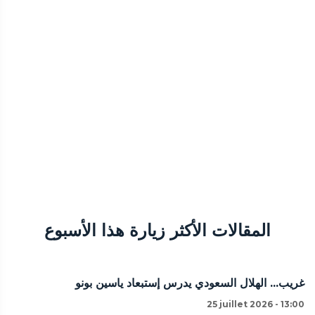
المقالات الأكثر زيارة هذا الأسبوع
غريب... الهلال السعودي يدرس إستبعاد ياسين بونو
25 juillet 2026 - 13:00