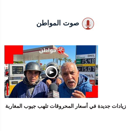
صوت المواطن
زيادات جديدة في أسعار المحروقات تلهب جيوب المغاربة