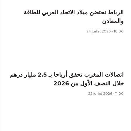
الرباط تحتضن ميلاد الاتحاد العربي للطاقة
والمعادن
24 juillet 2026 - 10:00
اتصالات المغرب تحقق أرباحا بـ 2.5 مليار درهم
خلال النصف الأول من 2026
22 juillet 2026 - 11:00