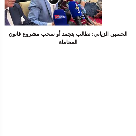
الحسين الزياني: نطالب بتجمد أو سحب مشروع قانون
المحاماة