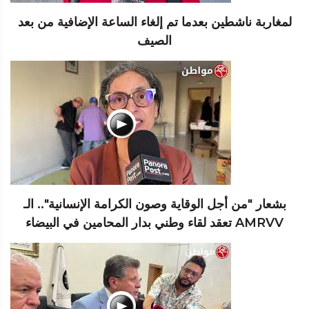
لمغاربة ناشطين بعدما تم إلغاء الساعة الإضافية من بعد
الصيف
بشعار "من أجل الوقاية وصون الكرامة الإنسانية".. الـ
AMRVV تعقد لقاء وطني بدار المحامين في البيضاء