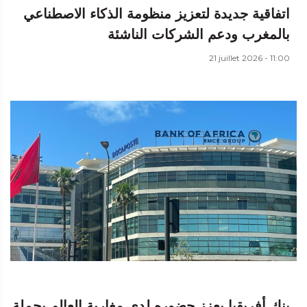
اتفاقية جديدة لتعزيز منظومة الذكاء الاصطناعي
بالمغرب ودعم الشركات الناشئة
21 juillet 2026 - 11:00
بنك أفريقيا يعزز حضوره لدى مغاربة العالم بحملة