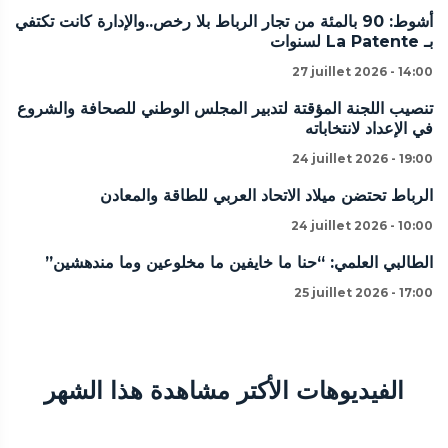
أشوط: 90 بالمئة من تجار الرباط بلا رخص..والإدارة كانت تكتفي
بـ La Patente لسنوات
27 juillet 2026 - 14:00
تنصيب اللجنة المؤقتة لتدبير المجلس الوطني للصحافة والشروع
في الإعداد لانتخاباته
24 juillet 2026 - 19:00
الرباط تحتضن ميلاد الاتحاد العربي للطاقة والمعادن
24 juillet 2026 - 10:00
الطالبي العلمي: “حنا ما خايفين ما مخلوعين وما مندهشين”
25 juillet 2026 - 17:00
الفيديوهات الأكتر مشاهدة هذا الشهر