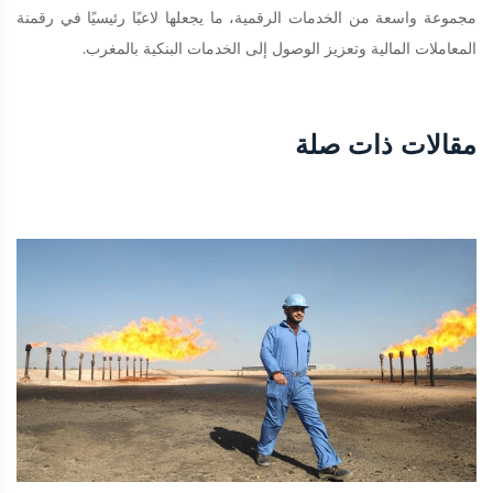
مجموعة واسعة من الخدمات الرقمية، ما يجعلها لاعبًا رئيسيًا في رقمنة
المعاملات المالية وتعزيز الوصول إلى الخدمات البنكية بالمغرب.
مقالات ذات صلة