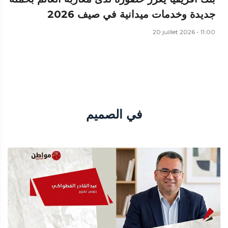
جديدة وخدمات ميدانية في صيف 2026
20 juillet 2026 - 11:00
في الصميم