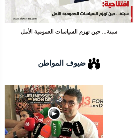
سبتة... حين تهزم السياسات العمومية الأمل
ضيوف المواطن