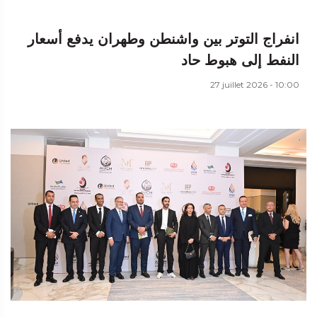
انفراج التوتر بين واشنطن وطهران يدفع أسعار
النفط إلى هبوط حاد
27 juillet 2026 - 10:00