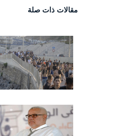
مقالات ذات صلة