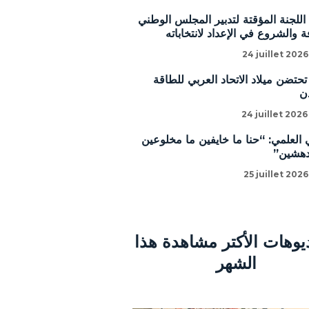
للجنة المؤقتة لتدبير المجلس الوطني
 والشروع في الإعداد لانتخاباته
24 juillet 2026
تحتضن ميلاد الاتحاد العربي للطاقة
ن
24 juillet 2026
 العلمي: “حنا ما خايفين ما مخلوعين
دهشين”
25 juillet 2026
ديوهات الأكتر مشاهدة هذا
الشهر