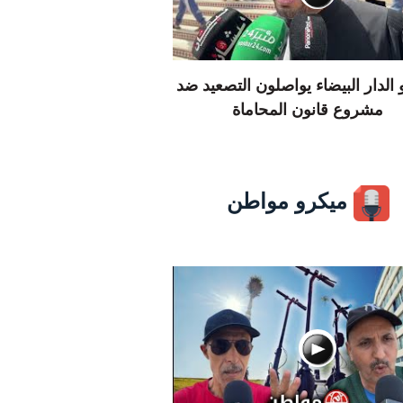
الدار البيضاء يواصلون التصعيد ضد
مشروع قانون المحاماة
ميكرو مواطن