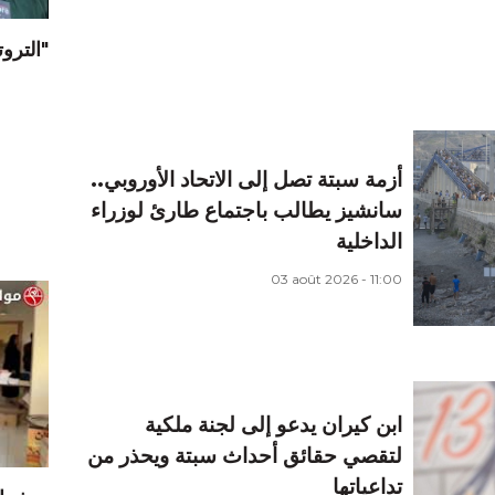
"الترو
أزمة سبتة تصل إلى الاتحاد الأوروبي..
سانشيز يطالب باجتماع طارئ لوزراء
الداخلية
03 août 2026 - 11:00
ابن كيران يدعو إلى لجنة ملكية
لتقصي حقائق أحداث سبتة ويحذر من
تداعياتها