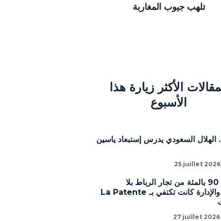
تلهب جيوب المغاربة
مقالات الأكثر زيارة هذا
الأسبوع
 الهلال السعودي يدرس إستبعاد ياسين
25 juillet 2026
أشوط: 90 بالمئة من تجار الرباط بلا
رخص..والإدارة كانت تكتفي بـ La Patente
27 juillet 2026