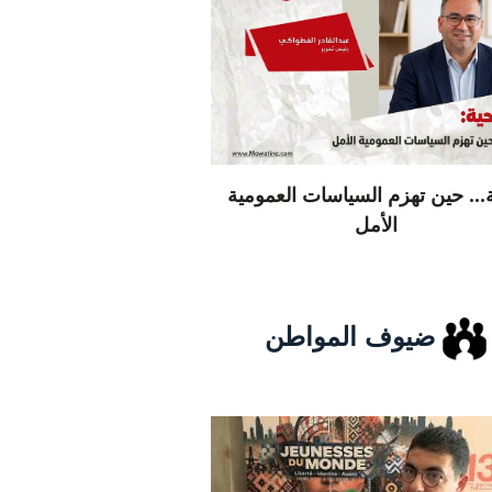
... حين تهزم السياسات العمومية
الأمل
ضيوف المواطن