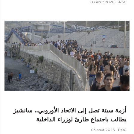
03 août 2026 - 14:30
أزمة سبتة تصل إلى الاتحاد الأوروبي.. سانشيز
يطالب باجتماع طارئ لوزراء الداخلية
03 août 2026 - 11:00