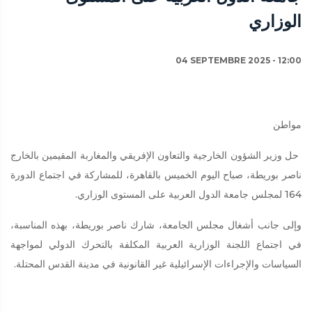
الوزاري
04 SEPTEMBRE 2025 - 12:00
مواطن
حل وزير الشؤون الخارجية والتعاون الإفريقي والمغاربة المقيمين بالخارج
ناصر بوريطة، صباح اليوم الخميس بالقاهرة، للمشاركة في اجتماع الدورة
164 لمجلس جامعة الدول العربية على المستوى الوزاري.
وإلى جانب أشغال مجلس الجامعة، شارك ناصر بوريطة، بهذه المناسبة،
في اجتماع اللجنة الوزارية العربية المكلفة بالتحرك الدولي لمواجهة
السياسات والإجراءات الإسرائيلية غير القانونية في مدينة القدس المحتلة.