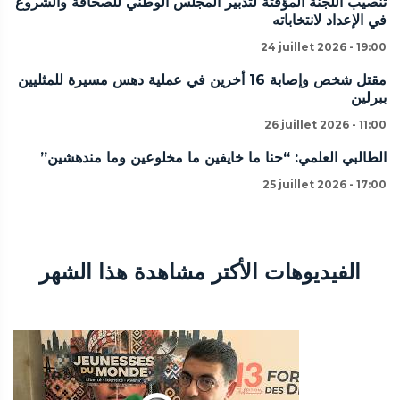
تنصيب اللجنة المؤقتة لتدبير المجلس الوطني للصحافة والشروع
في الإعداد لانتخاباته
24 juillet 2026 - 19:00
مقتل شخص وإصابة 16 أخرين في عملية دهس مسيرة للمثليين
ببرلين
26 juillet 2026 - 11:00
الطالبي العلمي: “حنا ما خايفين ما مخلوعين وما مندهشين”
25 juillet 2026 - 17:00
الفيديوهات الأكتر مشاهدة هذا الشهر