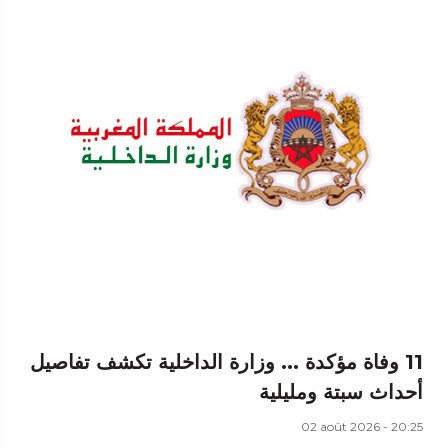
11 وفاة مؤكدة ... وزارة الداخلية تكشف تفاصيل
أحداث سبتة ومليلية
02 août 2026 - 20:25