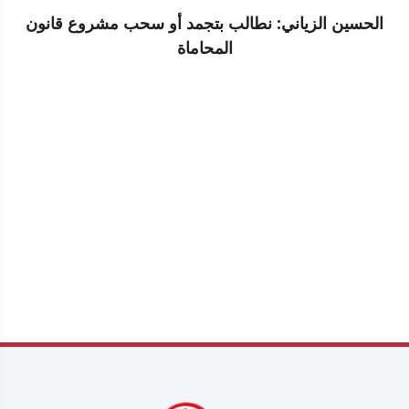
الحسين الزياني: نطالب بتجمد أو سحب مشروع قانون
المحاماة