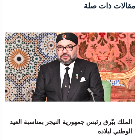
مقالات ذات صلة
الملك يبّرق رئيس جمهورية النيجر بمناسبة العيد
الوطني لبلاده