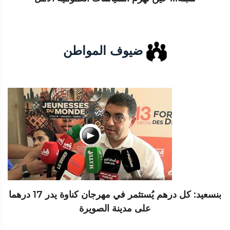
ضيوف المواطن
بنسعيد: كل درهم يُستثمر في مهرجان كناوة يدر 17 درهما
على مدينة الصويرة