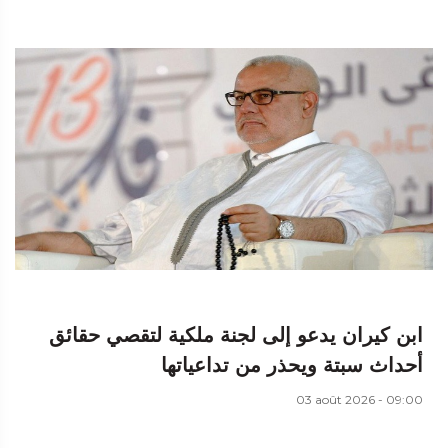
ابن كيران يدعو إلى لجنة ملكية لتقصي حقائق
أحداث سبتة ويحذر من تداعياتها
03 août 2026 - 09:00