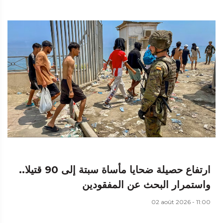
ارتفاع حصيلة ضحايا مأساة سبتة إلى 90 قتيلا..
واستمرار البحث عن المفقودين
02 août 2026 - 11:00