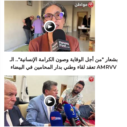
بشعار "من أجل الوقاية وصون الكرامة الإنسانية".. الـ
AMRVV تعقد لقاء وطني بدار المحامين في البيضاء