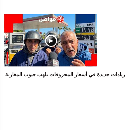
زيادات جديدة في أسعار المحروقات تلهب جيوب المغاربة