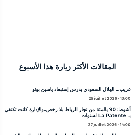
المقالات الأكثر زيارة هذا الأسبوع
غريب... الهلال السعودي يدرس إستبعاد ياسين بونو
25 juillet 2026 - 13:00
أشوط: 90 بالمئة من تجار الرباط بلا رخص..والإدارة كانت تكتفي
بـ La Patente لسنوات
27 juillet 2026 - 14:00