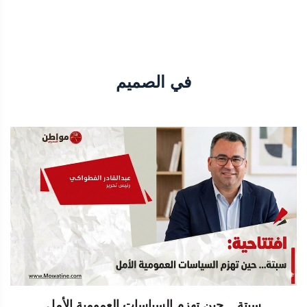
في الصميم
سبتة... حين تهزم السياسات العمومية الأمل