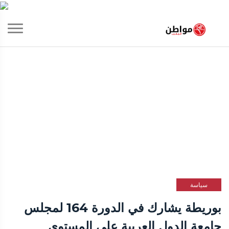
سياسة
بوريطة يشارك في الدورة 164 لمجلس
جامعة الدول العربية على المستوى