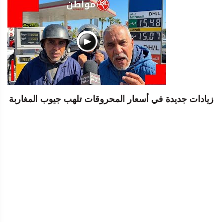
زيادات جديدة في أسعار المحروقات تلهب جيوب المغاربة