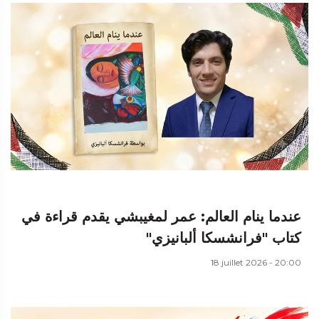
عندما ينام العالم: عمر لمغيبشي يقدم قراءة في
كتاب "فرانشسكا ألبانيزي"
18 juillet 2026 - 20:00