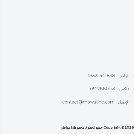
الهاتف : 05522441838
فاكس : 0522880154
الإيميل :
contact@mowatine.com
2026 جميع الحقوق محفوظة|
Copyright ©
مواطن