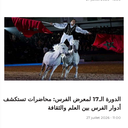
الدورة الـ17 لمعرض الفرس: محاضرات تستكشف
أدوار الفرس بين العلم والثقافة
27 juillet 2026 - 11:00