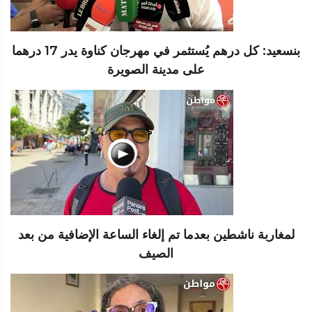
بنسعيد: كل درهم يُستثمر في مهرجان كناوة يدر 17 درهما
على مدينة الصويرة
لمغاربة ناشطين بعدما تم إلغاء الساعة الإضافية من بعد
الصيف