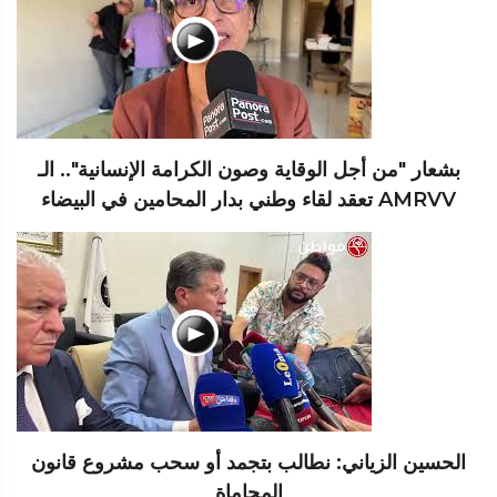
بشعار "من أجل الوقاية وصون الكرامة الإنسانية".. الـ
AMRVV تعقد لقاء وطني بدار المحامين في البيضاء
الحسين الزياني: نطالب بتجمد أو سحب مشروع قانون
المحاماة