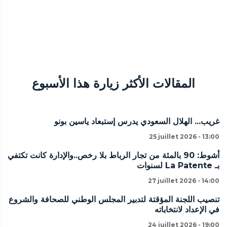
المقالات الأكثر زيارة هذا الأسبوع
غريب... الهلال السعودي يدرس إستبعاد ياسين بونو
25 juillet 2026 - 13:00
أشوط: 90 بالمئة من تجار الرباط بلا رخص..والإدارة كانت تكتفي
بـ La Patente لسنوات
27 juillet 2026 - 14:00
تنصيب اللجنة المؤقتة لتدبير المجلس الوطني للصحافة والشروع
في الإعداد لانتخاباته
24 juillet 2026 - 19:00