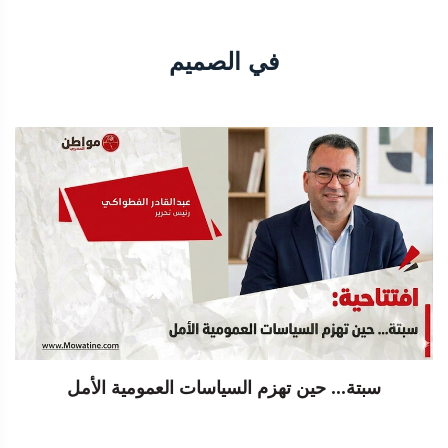
في الصميم
سبتة... حين تهزم السياسات العمومية الأمل