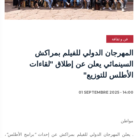
فن و ثقافة
المهرجان الدولي للفيلم بمراكش
السينمائي يعلن عن إطلاق "لقاءات
الأطلس للتوزيع"
01 SEPTEMBRE 2025 - 14:00
مواطن
. يعلن المهرجان الدولي للفيلم بمراكش عن إحداث
"
برامج الأطلس
"
،