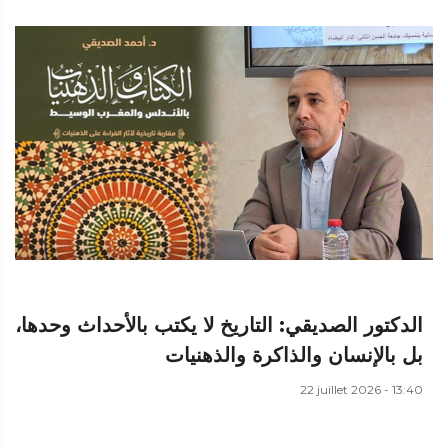
الدكتور الصديقي: التاريخ لا يكتب بالأحداث وحدها،
بل بالإنسان والذاكرة والذهنيات
22 juillet 2026 - 13:40