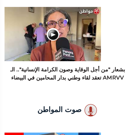
بشعار "من أجل الوقاية وصون الكرامة الإنسانية".. الـ
AMRVV تعقد لقاء وطني بدار المحامين في البيضاء
صوت المواطن