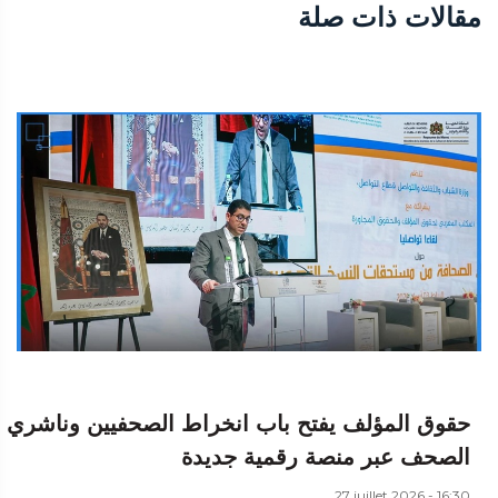
مقالات ذات صلة
حقوق المؤلف يفتح باب انخراط الصحفيين وناشري
الصحف عبر منصة رقمية جديدة
27 juillet 2026 - 16:30