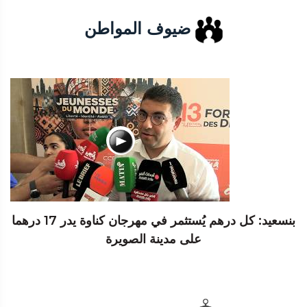
ضيوف المواطن
بنسعيد: كل درهم يُستثمر في مهرجان كناوة يدر 17 درهما
على مدينة الصويرة