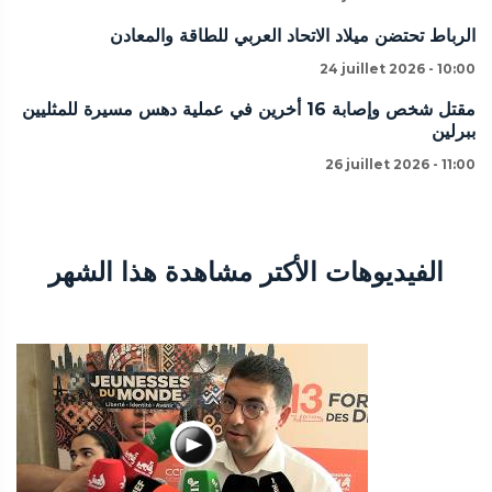
الرباط تحتضن ميلاد الاتحاد العربي للطاقة والمعادن
24 juillet 2026 - 10:00
مقتل شخص وإصابة 16 أخرين في عملية دهس مسيرة للمثليين
ببرلين
26 juillet 2026 - 11:00
الفيديوهات الأكتر مشاهدة هذا الشهر