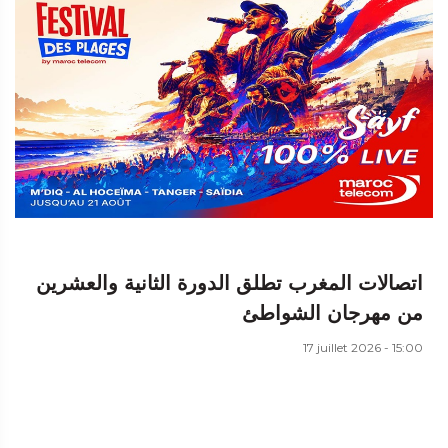
اتصالات المغرب تطلق الدورة الثانية والعشرين
من مهرجان الشواطئ
17 juillet 2026 - 15:00