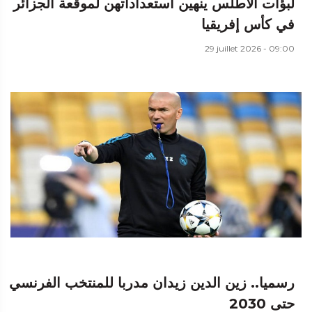
لبؤات الأطلس ينهين استعداداتهن لموقعة الجزائر
في كأس إفريقيا
29 juillet 2026 - 09:00
رسميا.. زين الدين زيدان مدربا للمنتخب الفرنسي
حتى 2030