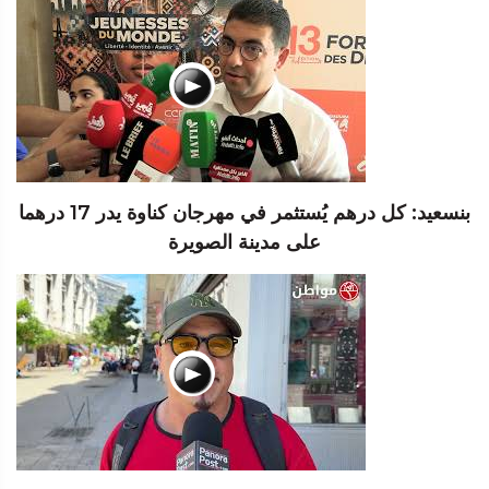
بنسعيد: كل درهم يُستثمر في مهرجان كناوة يدر 17 درهما
على مدينة الصويرة