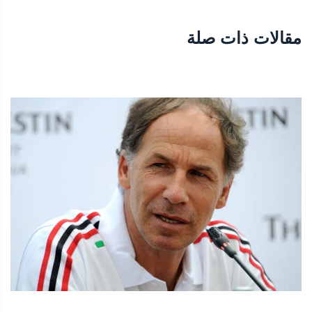
مقالات ذات صلة