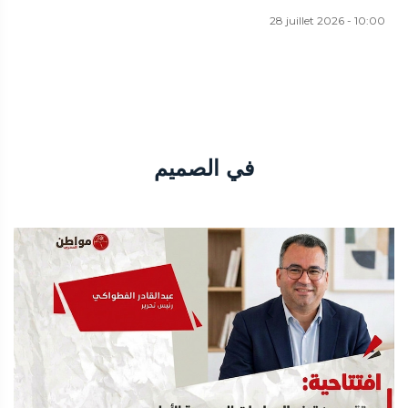
28 juillet 2026 - 10:00
في الصميم