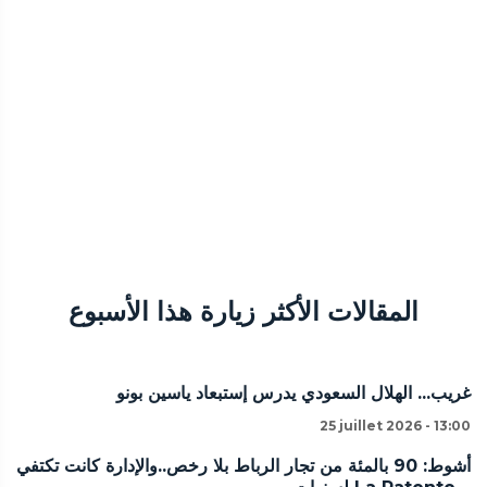
المقالات الأكثر زيارة هذا الأسبوع
غريب... الهلال السعودي يدرس إستبعاد ياسين بونو
25 juillet 2026 - 13:00
أشوط: 90 بالمئة من تجار الرباط بلا رخص..والإدارة كانت تكتفي