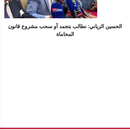
الحسين الزياني: نطالب بتجمد أو سحب مشروع قانون
المحاماة