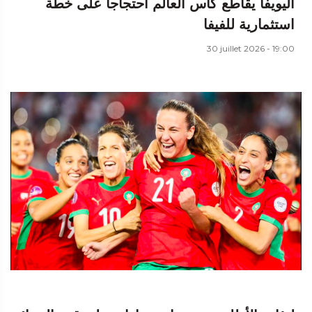
اليويفا يقاطع كأس العالم احتجاجا على خطة
استثمارية للفيفا
30 juillet 2026 - 19:00