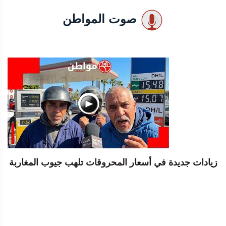
صوت المواطن
زيادات جديدة في أسعار المحروقات تلهب جيوب المغاربة