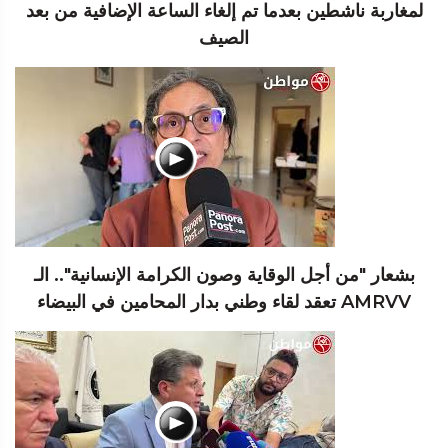
لمغاربة ناشطين بعدما تم إلغاء الساعة الإضافية من بعد
الصيف
بشعار "من أجل الوقاية وصون الكرامة الإنسانية".. الـ
AMRVV تعقد لقاء وطني بدار المحامين في البيضاء