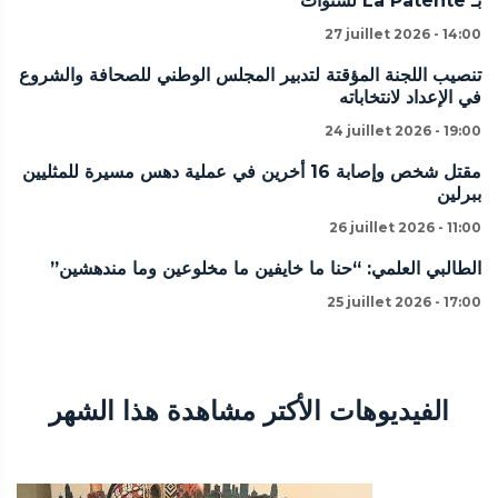
بـ La Patente لسنوات
27 juillet 2026 - 14:00
تنصيب اللجنة المؤقتة لتدبير المجلس الوطني للصحافة والشروع
في الإعداد لانتخاباته
24 juillet 2026 - 19:00
مقتل شخص وإصابة 16 أخرين في عملية دهس مسيرة للمثليين
ببرلين
26 juillet 2026 - 11:00
الطالبي العلمي: “حنا ما خايفين ما مخلوعين وما مندهشين”
25 juillet 2026 - 17:00
الفيديوهات الأكتر مشاهدة هذا الشهر