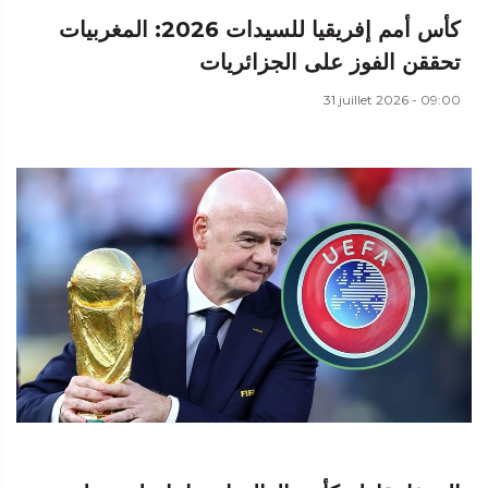
كأس أمم إفريقيا للسيدات 2026: المغربيات
تحققن الفوز على الجزائريات
31 juillet 2026 - 09:00