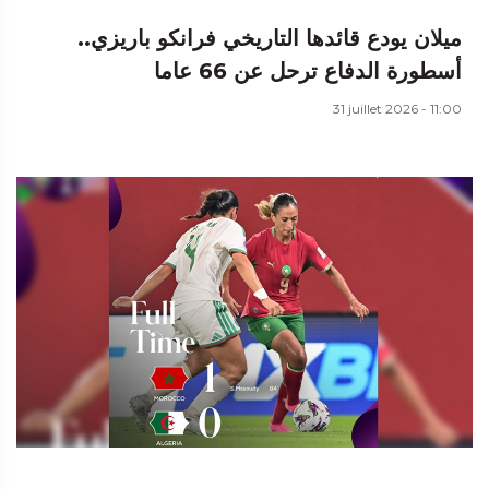
ميلان يودع قائدها التاريخي فرانكو باريزي..
أسطورة الدفاع ترحل عن 66 عاما
31 juillet 2026 - 11:00