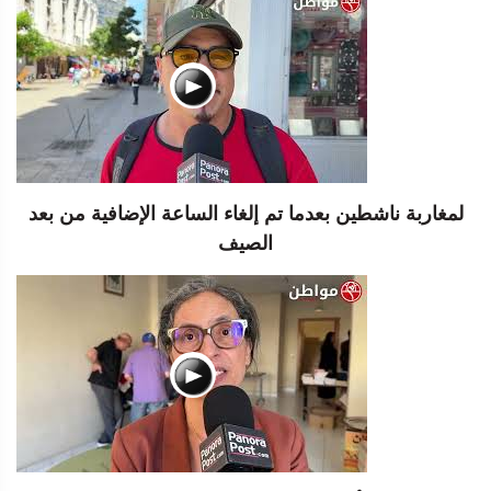
لمغاربة ناشطين بعدما تم إلغاء الساعة الإضافية من بعد
الصيف