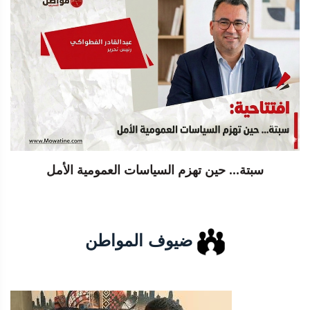
سبتة... حين تهزم السياسات العمومية الأمل
ضيوف المواطن