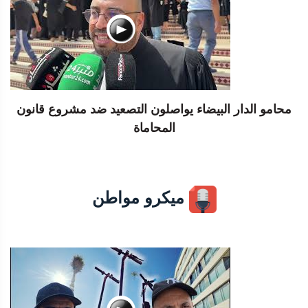
محامو الدار البيضاء يواصلون التصعيد ضد مشروع قانون
المحاماة
ميكرو مواطن