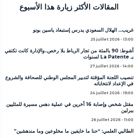
المقالات الأكثر زيارة هذا الأسبوع
غريب... الهلال السعودي يدرس إستبعاد ياسين بونو
25 juillet 2026 - 13:00
أشوط: 90 بالمئة من تجار الرباط بلا رخص..والإدارة كانت تكتفي
بـ La Patente لسنوات
27 juillet 2026 - 14:00
تنصيب اللجنة المؤقتة لتدبير المجلس الوطني للصحافة والشروع
في الإعداد لانتخاباته
24 juillet 2026 - 19:00
مقتل شخص وإصابة 16 أخرين في عملية دهس مسيرة للمثليين
ببرلين
26 juillet 2026 - 11:00
الطالبي العلمي: “حنا ما خايفين ما مخلوعين وما مندهشين”