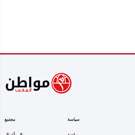
سياسة
مجتمع
رياضة
مال وأعمال