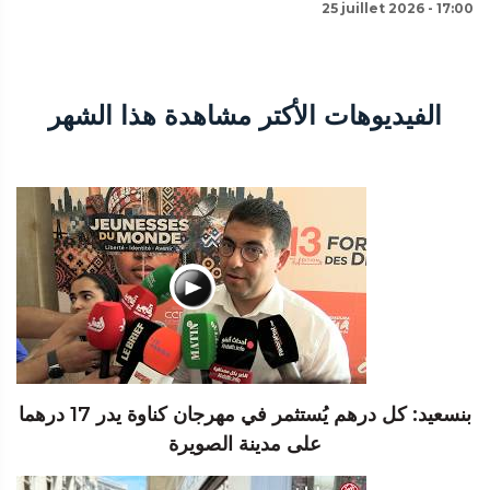
25 juillet 2026 - 17:00
الفيديوهات الأكتر مشاهدة هذا الشهر
بنسعيد: كل درهم يُستثمر في مهرجان كناوة يدر 17 درهما
على مدينة الصويرة