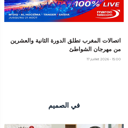
اتصالات المغرب تطلق الدورة الثانية والعشرين
من مهرجان الشواطئ
17 juillet 2026 - 15:00
في الصميم