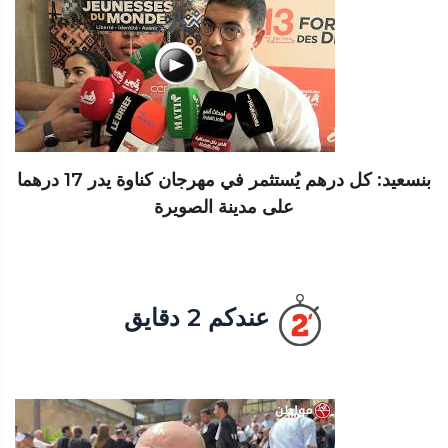
بنسعيد: كل درهم يُستثمر في مهرجان كناوة يدر 17 درهما
على مدينة الصويرة
عندكم 2 دقايق