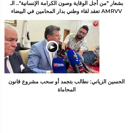
بشعار "من أجل الوقاية وصون الكرامة الإنسانية".. الـ
AMRVV تعقد لقاء وطني بدار المحامين في البيضاء
الحسين الزياني: نطالب بتجمد أو سحب مشروع قانون
المحاماة