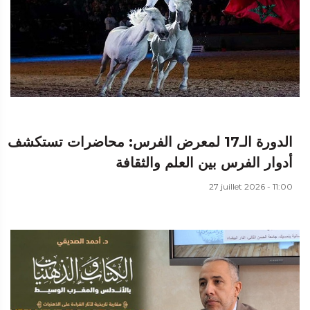
الدورة الـ17 لمعرض الفرس: محاضرات تستكشف
أدوار الفرس بين العلم والثقافة
27 juillet 2026 - 11:00