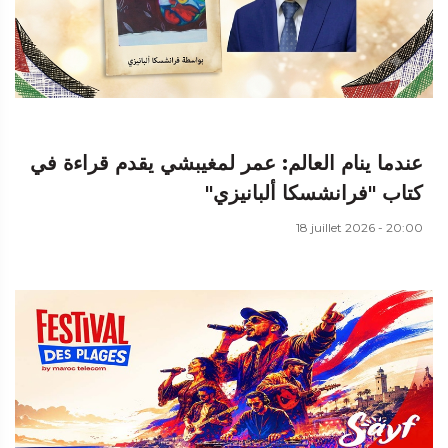
عندما ينام العالم: عمر لمغيبشي يقدم قراءة في
كتاب "فرانشسكا ألبانيزي"
18 juillet 2026 - 20:00