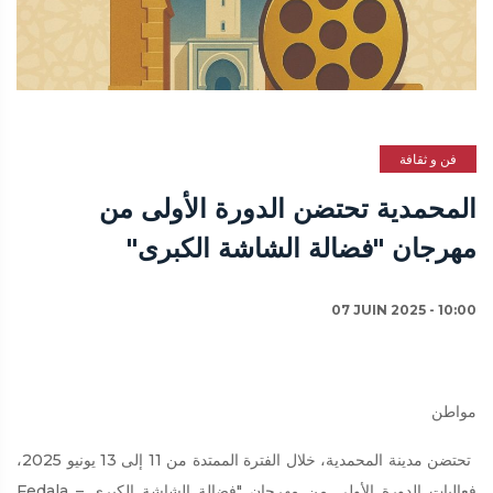
فن و ثقافة
المحمدية تحتضن الدورة الأولى من
مهرجان "فضالة الشاشة الكبرى"
07 JUIN 2025 - 10:00
مواطن
تحتضن مدينة المحمدية، خلال الفترة الممتدة من 11 إلى 13 يونيو 2025،
فعاليات الدورة الأولى من مهرجان "فضالة الشاشة الكبرى – Fedala