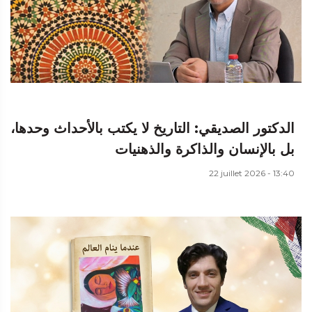
الدكتور الصديقي: التاريخ لا يكتب بالأحداث وحدها،
بل بالإنسان والذاكرة والذهنيات
22 juillet 2026 - 13:40