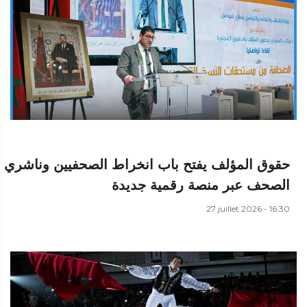
حقوق المؤلف يفتح باب انخراط الصحفيين وناشري
الصحف عبر منصة رقمية جديدة
27 juillet 2026 - 16:30