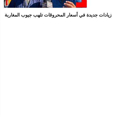
زيادات جديدة في أسعار المحروقات تلهب جيوب المغاربة