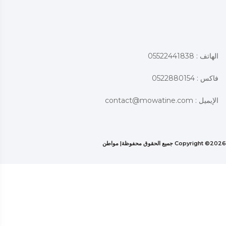
الهاتف : 05522441838
فاكس : 0522880154
الإيميل :
contact@mowatine.com
2026 جميع الحقوق محفوظة|
Copyright ©
مواطن