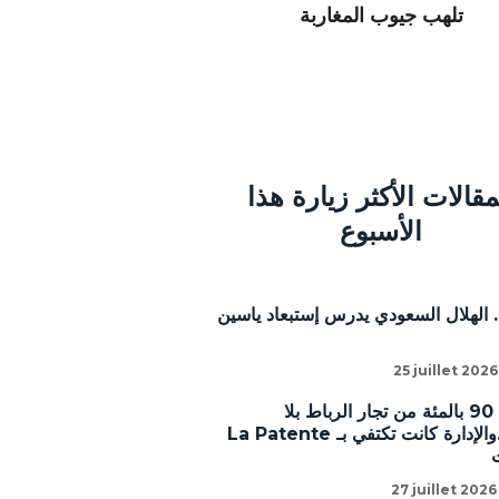
تلهب جيوب المغاربة
مقالات الأكثر زيارة هذا
الأسبوع
 الهلال السعودي يدرس إستبعاد ياسين
25 juillet 2026
أشوط: 90 بالمئة من تجار الرباط بلا
رخص..والإدارة كانت تكتفي بـ La Patente
27 juillet 2026