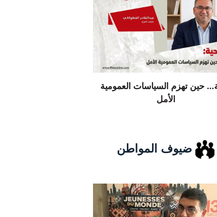
... حين تهزم السياسات العمومية
الأمل
ضيوف المواطن