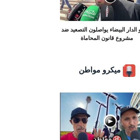
الدار البيضاء يواصلون التصعيد ضد
مشروع قانون المحاماة
ميكرو مواطن