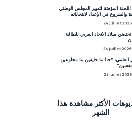
للجنة المؤقتة لتدبير المجلس الوطني
 والشروع في الإعداد لانتخاباته
24 juillet 2026
تحتضن ميلاد الاتحاد العربي للطاقة
ن
24 juillet 2026
 العلمي: “حنا ما خايفين ما مخلوعين
دهشين”
25 juillet 2026
ديوهات الأكتر مشاهدة هذا
الشهر